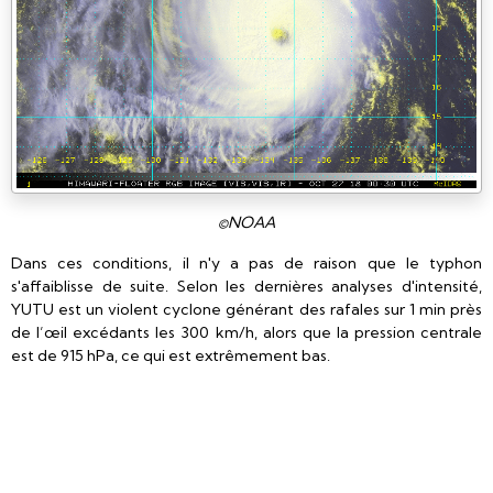
©NOAA
Dans ces conditions, il n'y a pas de raison que le typhon
s'affaiblisse de suite. Selon les dernières analyses d'intensité,
YUTU est un violent cyclone générant des rafales sur 1 min près
de l’œil excédants les 300 km/h, alors que la pression centrale
est de 915 hPa, ce qui est extrêmement bas.