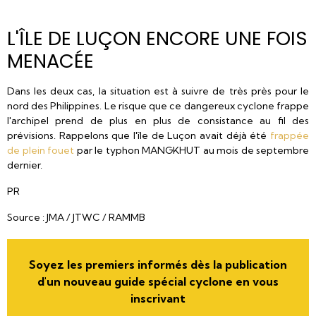
L'ÎLE DE LUÇON ENCORE UNE FOIS
MENACÉE
Dans les deux cas, la situation est à suivre de très près pour le
nord des Philippines. Le risque que ce dangereux cyclone frappe
l'archipel prend de plus en plus de consistance au fil des
prévisions. Rappelons que l'île de Luçon avait déjà été
frappée
de plein fouet
par le typhon MANGKHUT au mois de septembre
dernier.
PR
Source : JMA / JTWC / RAMMB
Soyez les premiers informés dès la publication
d'un nouveau guide spécial cyclone en vous
inscrivant