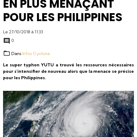
EN PLUS MENAÇANT
POUR LES PHILIPPINES
Le 27/10/2018
à 11:33
0
Dans
Infos Cyclone
Le super typhon YUTU a trouvé les ressources nécessaires
pour s'intensifier de nouveau alors que la menace se précise
pour les Philippines.