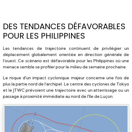
DES TENDANCES DÉFAVORABLES
POUR LES PHILIPPINES
Les tendances de trajectoire continuent de privilégier un
déplacement globalement orientée en direction générale de
l'ouest. Ce scénario est défavorable pour les Philippines où une
menace semble se profiler pour le milieu de semaine prochaine.
Le risque d'un impact cyclonique majeur concerne une fois de
plus la partie nord de l'archipel. Le centre des cyclones de Tokyo
et le JTWC prévoient une trajectoire avec un atterrissage ou un
passage à proximité immédiate au nord de l'île de Luçon.