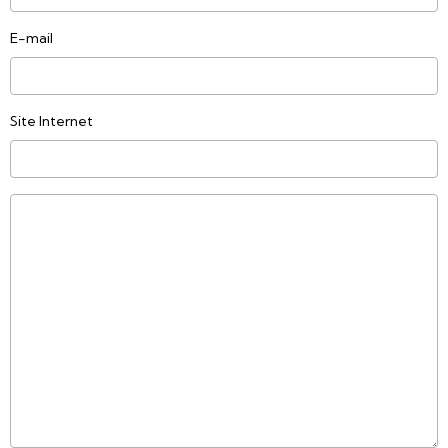
E-mail
Site Internet