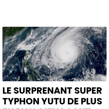
LE SURPRENANT SUPER
TYPHON YUTU DE PLUS