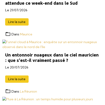
attendue ce week-end dans le Sud
Le 21/07/2026
Lire la suite
Dans
Maurice
Un entonnoir nuageux dans le ciel mauricien
: que s'est-il vraiment passé ?
Le 20/07/2026
Lire la suite
Dans
La Réunion