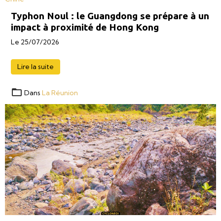
Typhon Noul : le Guangdong se prépare à un
impact à proximité de Hong Kong
Le 25/07/2026
Lire la suite
Dans
La Réunion