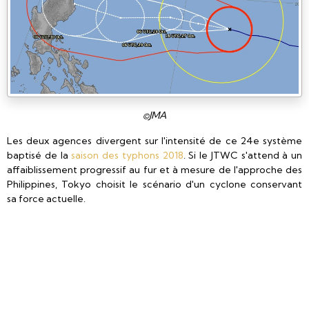
©JMA
Les deux agences divergent sur l'intensité de ce 24e système
baptisé de la
saison des typhons 2018
. Si le JTWC s'attend à un
affaiblissement progressif au fur et à mesure de l'approche des
Philippines, Tokyo choisit le scénario d'un cyclone conservant
sa force actuelle.