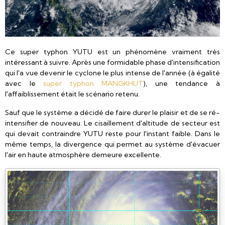
Ce super typhon YUTU est un phénomène vraiment très
intéressant à suivre. Après une formidable phase d'intensification
qui l'a vue devenir le cyclone le plus intense de l'année (à égalité
avec le
super typhon MANGKHUT
), une tendance à
l'affaiblissement était le scénario retenu.
Sauf que le système a décidé de faire durer le plaisir et de se ré-
intensifier de nouveau. Le cisaillement d'altitude de secteur est
qui devait contraindre YUTU reste pour l'instant faible. Dans le
même temps, la divergence qui permet au système d'évacuer
l'air en haute atmosphère demeure excellente.