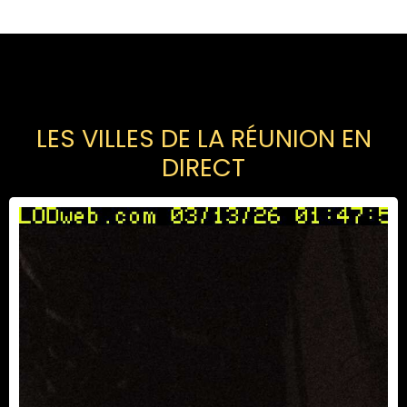
LES VILLES DE LA RÉUNION EN
DIRECT