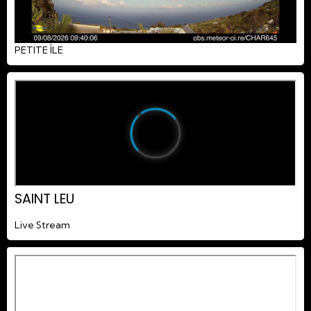
PETITE ÎLE
SAINT LEU
Live Stream