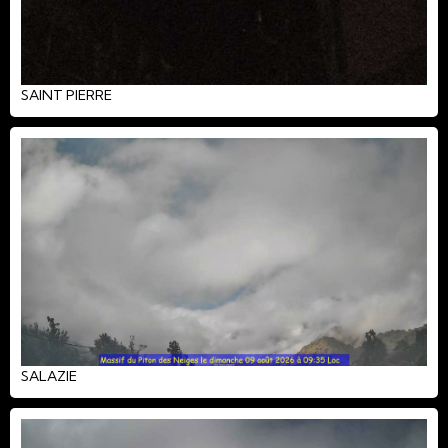
SAINT PIERRE
SALAZIE