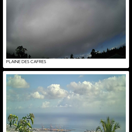
PLAINE DES CAFRES