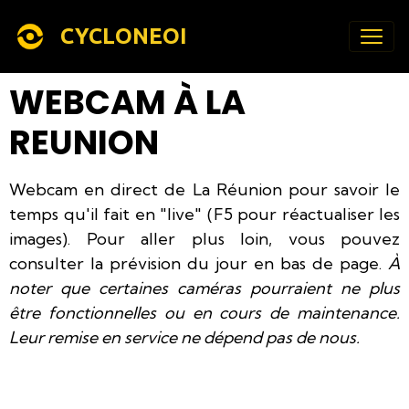
CYCLONEOI
WEBCAM À LA
REUNION
Webcam en direct de La Réunion pour savoir le
temps qu'il fait en "live" (F5 pour réactualiser les
images). Pour aller plus loin, vous pouvez
consulter la prévision du jour en bas de page.
À
noter que certaines caméras pourraient ne plus
être fonctionnelles ou en cours de maintenance.
Leur remise en service ne dépend pas de nous.