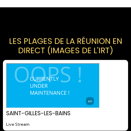
LES PLAGES DE LA RÉUNION EN
DIRECT (IMAGES DE L'IRT)
SAINT-GILLES-LES-BAINS
Live Stream