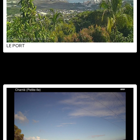
LE PORT