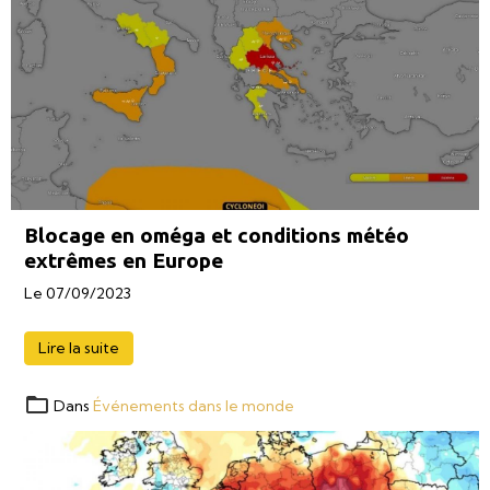
Blocage en oméga et conditions météo
extrêmes en Europe
Le 07/09/2023
Lire la suite
Dans
Événements dans le monde