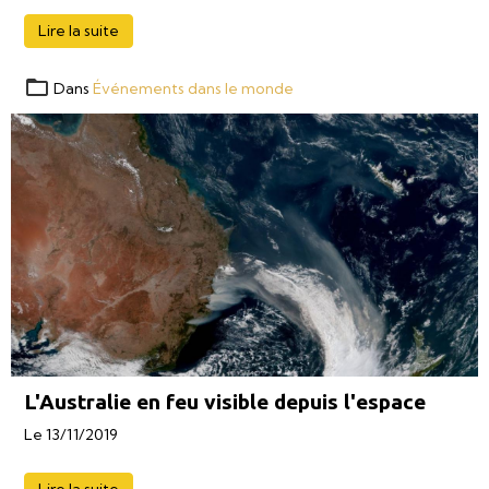
Lire la suite
Dans
Événements dans le monde
L'Australie en feu visible depuis l'espace
Le 13/11/2019