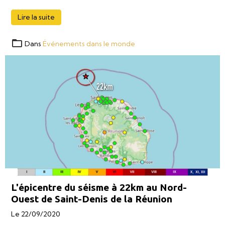
Lire la suite
Dans
Événements dans le monde
L'épicentre du séisme à 22km au Nord-
Ouest de Saint-Denis de la Réunion
Le 22/09/2020