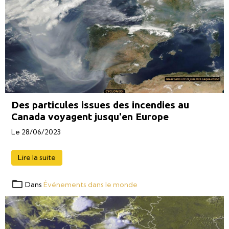
Des particules issues des incendies au
Canada voyagent jusqu'en Europe
Le 28/06/2023
Lire la suite
Dans
Événements dans le monde