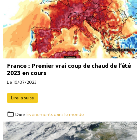
France : Premier vrai coup de chaud de l’été
2023 en cours
Le 10/07/2023
Lire la suite
Dans
Événements dans le monde