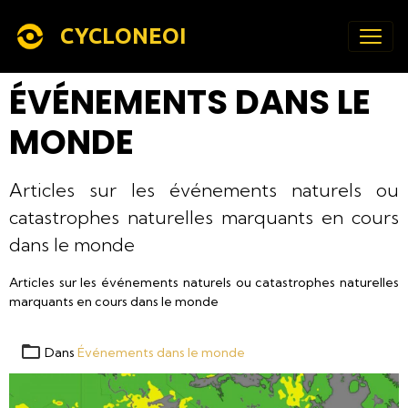
CYCLONEOI
ÉVÉNEMENTS DANS LE
MONDE
Articles sur les événements naturels ou
catastrophes naturelles marquants en cours
dans le monde
Articles sur les événements naturels ou catastrophes naturelles
marquants en cours dans le monde
Dans
Événements dans le monde