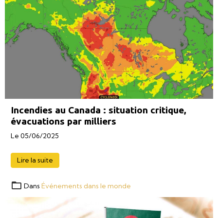
Incendies au Canada : situation critique,
évacuations par milliers
Le 05/06/2025
Lire la suite
Dans
Événements dans le monde