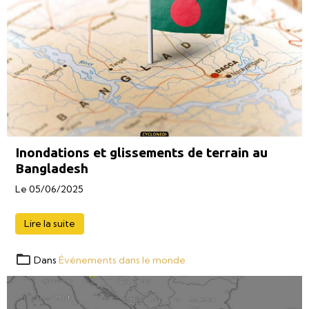
Inondations et glissements de terrain au
Bangladesh
Le 05/06/2025
Lire la suite
Dans
Événements dans le monde