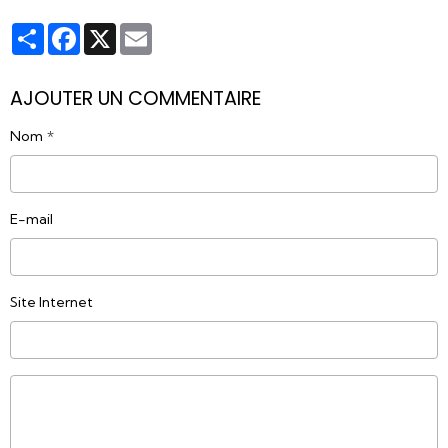
Partager
Facebook
X
Email
AJOUTER UN COMMENTAIRE
Nom
E-mail
Site Internet