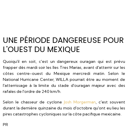
UNE PÉRIODE DANGEREUSE POUR
L'OUEST DU MEXIQUE
Quoiqu'il en soit, c'est un dangereux ouragan qui est prévu
frapper dès mardi soir les îles Tres Marias, avant d'atterrir sur les
côtes centre-ouest du Mexique mercredi matin. Selon le
National Hurricane Center, WILLA pourrait être au moment de
l'atterrissage à la limite du stade d'ouragan majeur avec des
rafales de l'ordre de 240 km/h.
Selon le chasseur de cyclone
Josh Morgerman
, c'est souvent
durant la dernière quinzaine du mois d'octobre qu'ont eu lieu les
pires catastrophes cycloniques sur la côte pacifique mexicaine.
PR