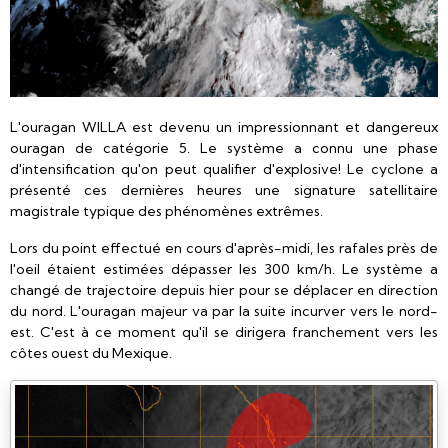
L'ouragan WILLA est devenu un impressionnant et dangereux
ouragan de catégorie 5. Le système a connu une phase
d'intensification qu'on peut qualifier d'explosive! Le cyclone a
présenté ces dernières heures une signature satellitaire
magistrale typique des phénomènes extrêmes.
Lors du point effectué en cours d'après-midi, les rafales près de
l'oeil étaient estimées dépasser les 300 km/h. Le système a
changé de trajectoire depuis hier pour se déplacer en direction
du nord. L'ouragan majeur va par la suite incurver vers le nord-
est. C'est à ce moment qu'il se dirigera franchement vers les
côtes ouest du Mexique.