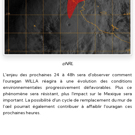
©NRL
L'enjeu des prochaines 24 à 48h sera d'observer comment
l'ouragan WILLA réagira à une évolution des conditions
environnementales progressivement défavorables. Plus ce
phénomène sera résistant, plus l'impact sur le Mexique sera
important. La possibilité d'un cycle de remplacement du mur de
l’œil pourrait également contribuer à affaiblir l'ouragan ces
prochaines heures.