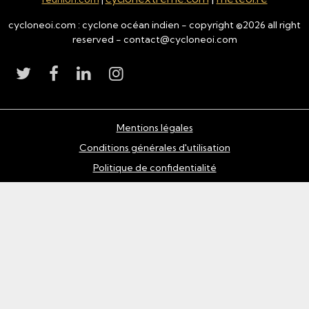
cycloneoi.com : cyclone océan indien - copyright ©
2026
all right
reserved - contact@cycloneoi.com
Mentions légales
Conditions générales d'utilisation
Politique de confidentialité