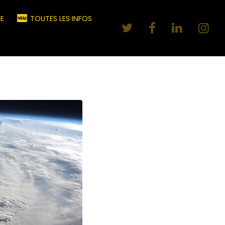
E
TOUTES LES INFOS