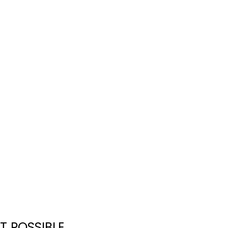
T POSSIBLE