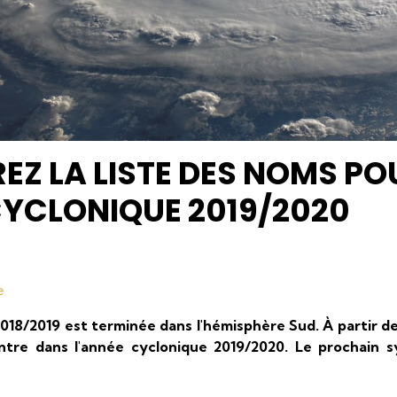
Z LA LISTE DES NOMS PO
CYCLONIQUE 2019/2020
e
18/2019 est terminée dans l'hémisphère Sud. À partir de c
tre dans l'année cyclonique 2019/2020. Le prochain 