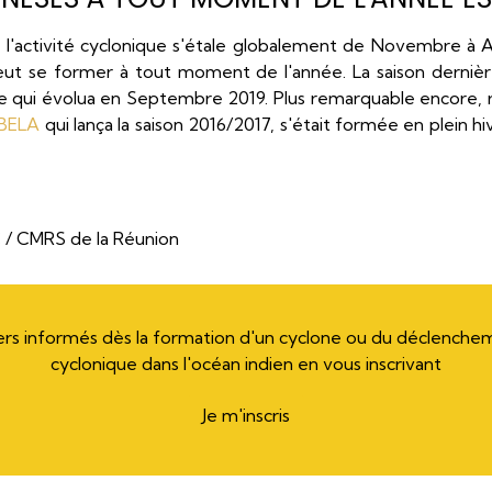
l'activité cyclonique s'étale globalement de Novembre à Av
t se former à tout moment de l'année. La saison dernièr
 qui évolua en Septembre 2019. Plus remarquable encore, 
ABELA
qui lança la saison 2016/2017, s'était formée en plein hi
/ CMRS de la Réunion
rs informés dès la formation d'un cyclone ou du déclenche
cyclonique dans l'océan indien en vous inscrivant
Je m'inscris