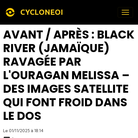
CYCLONEOI
AVANT / APRÈS : BLACK
RIVER (JAMAÏQUE)
RAVAGÉE PAR
L'OURAGAN MELISSA –
DES IMAGES SATELLITE
QUI FONT FROID DANS
LE DOS
Le 01/11/2025
à 18:14