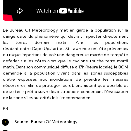
Le Bureau Of Meteorology met en garde la population sur la
dangerosité du phénomène qui devrait impacter directement
les terres demain matin. Ainsi, les populations
résidant entre Cape Upstart et St Lawrence ont été prévenues
du risque important de voir une dangereuse marée de tempête
déferler sur les côtes alors que le cyclone touche terre mardi
matin. Dans son communiqué diffusé à 17h (heure locale), le BOM
demande à la population vivant dans les zones susceptibles
d'être exposées aux inondations de prendre les mesures
nécessaires, afin de protéger leurs biens autant que possible et
de se tenir prêt à suivre les instructions concernant l'évacuation
de la zone si les autorités le lui recommandent.
PR
Source : Bureau Of Meteorology