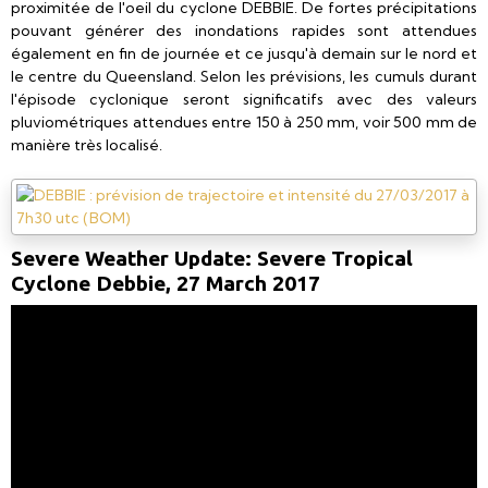
proximitée de l'oeil du cyclone DEBBIE. De fortes précipitations
pouvant générer des inondations rapides sont attendues
également en fin de journée et ce jusqu'à demain sur le nord et
le centre du Queensland. Selon les prévisions, les cumuls durant
l'épisode cyclonique seront significatifs avec des valeurs
pluviométriques attendues entre 150 à 250 mm, voir 500 mm de
manière très localisé.
Severe Weather Update: Severe Tropical
Cyclone Debbie, 27 March 2017