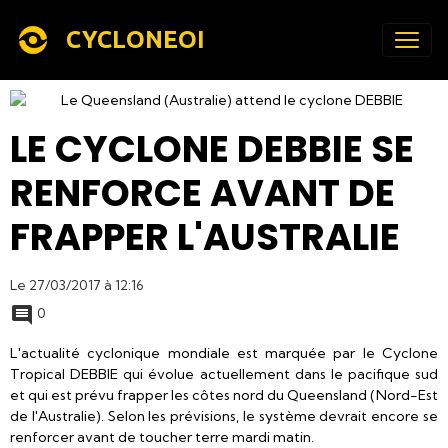
CYCLONEOI
LE CYCLONE DEBBIE SE
RENFORCE AVANT DE
FRAPPER L'AUSTRALIE
Le 27/03/2017
à 12:16
0
L'actualité cyclonique mondiale est marquée par le Cyclone
Tropical DEBBIE qui évolue actuellement dans le pacifique sud
et qui est prévu frapper les côtes nord du Queensland (Nord-Est
de l'Australie). Selon les prévisions, le système devrait encore se
renforcer avant de toucher terre mardi matin.