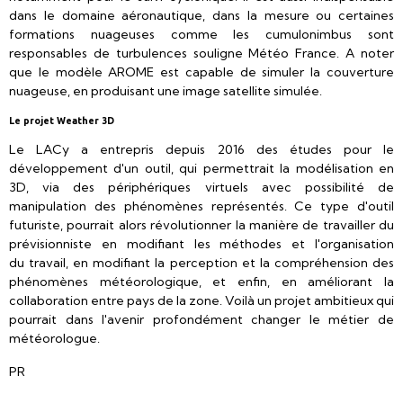
dans le domaine aéronautique, dans la mesure ou certaines
formations nuageuses comme les cumulonimbus sont
responsables de turbulences souligne Météo France. A noter
que le modèle AROME est capable de simuler la couverture
nuageuse, en produisant une image satellite simulée.
Le projet Weather 3D
Le LACy a entrepris depuis 2016 des études pour le
développement d'un outil, qui permettrait la modélisation en
3D, via des périphériques virtuels avec possibilité de
manipulation des phénomènes représentés. Ce type d'outil
futuriste, pourrait alors révolutionner la manière de travailler du
prévisionniste en modifiant les méthodes et l'organisation
du travail, en modifiant la perception et la compréhension des
phénomènes météorologique, et enfin, en améliorant la
collaboration entre pays de la zone. Voilà un projet ambitieux qui
pourrait dans l'avenir profondément changer le métier de
météorologue.
PR