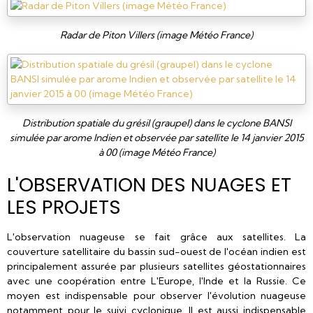
Radar de Piton Villers (image Météo France)
Distribution spatiale du grésil (graupel) dans le cyclone BANSI
simulée par arome Indien et observée par satellite le 14 janvier 2015
à 00 (image Météo France)
L'OBSERVATION DES NUAGES ET
LES PROJETS
L'observation nuageuse se fait grâce aux satellites. La
couverture satellitaire du bassin sud-ouest de l'océan indien est
principalement assurée par plusieurs satellites géostationnaires
avec une coopération entre L'Europe, l'Inde et la Russie. Ce
moyen est indispensable pour observer l'évolution nuageuse
notamment pour le suivi cyclonique. Il est aussi indispensable