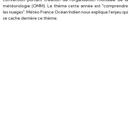
météorologie (OMM). Le thème cette année est "comprendre
les nuages". Météo France Océan Indien nous explique l'enjeu qui
se cache derrière ce thème.