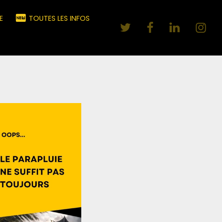
E
TOUTES LES INFOS