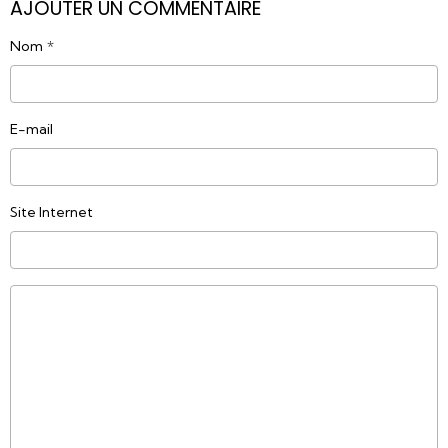
AJOUTER UN COMMENTAIRE
Nom
E-mail
Site Internet