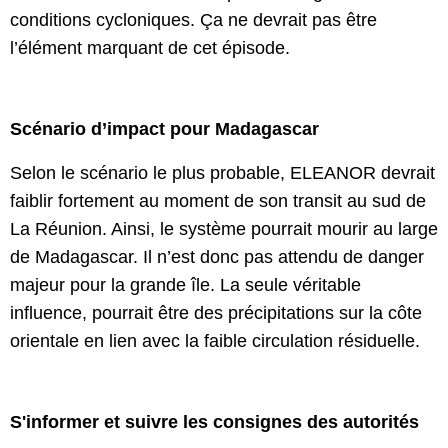
conditions cycloniques. Ça ne devrait pas être 
l’élément marquant de cet épisode.
Scénario d’impact pour Madagascar 
Selon le scénario le plus probable, ELEANOR devrait 
faiblir fortement au moment de son transit au sud de 
La Réunion. Ainsi, le système pourrait mourir au large 
de Madagascar. Il n’est donc pas attendu de danger 
majeur pour la grande île. La seule véritable 
influence, pourrait être des précipitations sur la côte 
orientale en lien avec la faible circulation résiduelle.
S'informer et suivre les consignes des autorités 