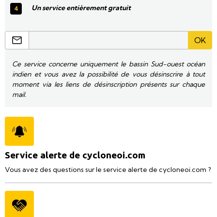
Un service entièrement gratuit
OK
Ce service concerne uniquement le bassin Sud-ouest océan
indien et vous avez la possibilité de vous désinscrire à tout
moment via les liens de désinscription présents sur chaque
mail.
Service alerte de cycloneoi.com
Vous avez des questions sur le service alerte de cycloneoi.com ?