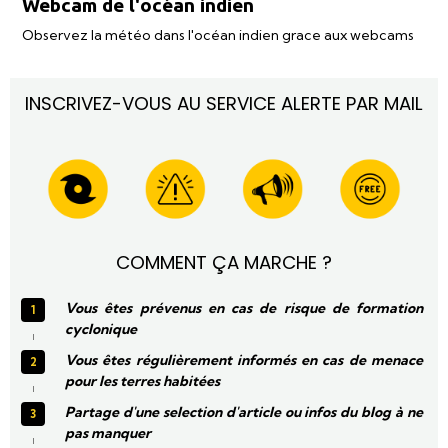
Webcam de l'océan indien
Observez la météo dans l'océan indien grace aux webcams
INSCRIVEZ-VOUS AU SERVICE ALERTE PAR MAIL
COMMENT ÇA MARCHE ?
Vous êtes prévenus en cas de risque de formation
cyclonique
Vous êtes régulièrement informés en cas de menace
pour les terres habitées
Partage d'une selection d'article ou infos du blog à ne
pas manquer