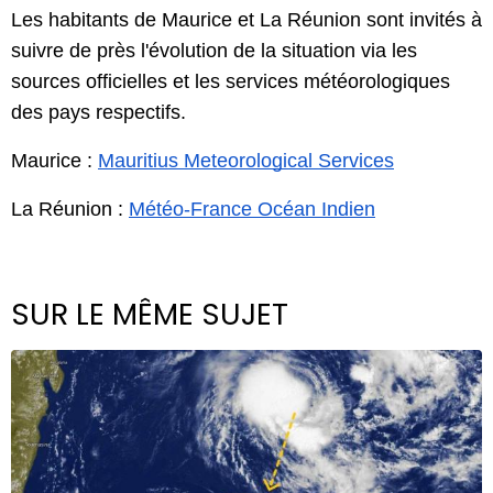
Les habitants de Maurice et La Réunion sont invités à 
suivre de près l'évolution de la situation via les 
sources officielles et les services météorologiques 
des pays respectifs.
Maurice :
Mauritius Meteorological Services
La Réunion : 
Météo-France Océan Indien
SUR LE MÊME SUJET