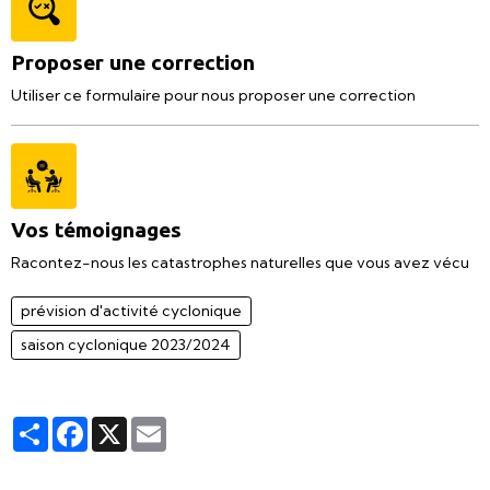
Proposer une correction
Utiliser ce formulaire pour nous proposer une correction
Vos témoignages
Racontez-nous les catastrophes naturelles que vous avez vécu
prévision d'activité cyclonique
saison cyclonique 2023/2024
Partager
Facebook
X
Email