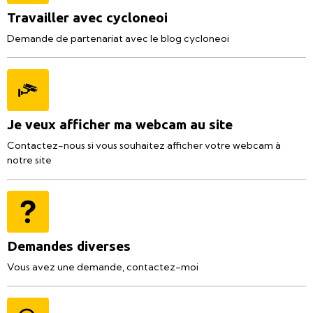
Travailler avec cycloneoi
Demande de partenariat avec le blog cycloneoi
Je veux afficher ma webcam au site
Contactez-nous si vous souhaitez afficher votre webcam à
notre site
Demandes diverses
Vous avez une demande, contactez-moi