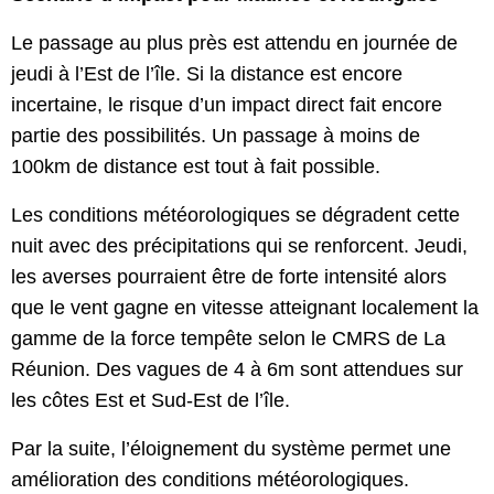
Le passage au plus près est attendu en journée de 
jeudi à l’Est de l’île. Si la distance est encore 
incertaine, le risque d’un impact direct fait encore 
partie des possibilités. Un passage à moins de 
100km de distance est tout à fait possible.
Les conditions météorologiques se dégradent cette 
nuit avec des précipitations qui se renforcent. Jeudi, 
les averses pourraient être de forte intensité alors 
que le vent gagne en vitesse atteignant localement la 
gamme de la force tempête selon le CMRS de La 
Réunion. Des vagues de 4 à 6m sont attendues sur 
les côtes Est et Sud-Est de l’île.
Par la suite, l’éloignement du système permet une 
amélioration des conditions météorologiques. 