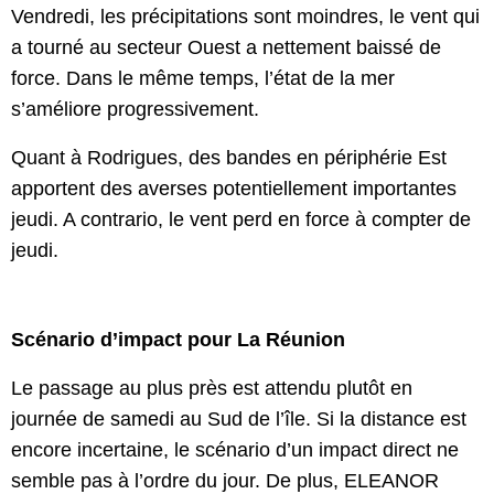
Vendredi, les précipitations sont moindres, le vent qui 
a tourné au secteur Ouest a nettement baissé de 
force. Dans le même temps, l’état de la mer 
s’améliore progressivement.
Quant à Rodrigues, des bandes en périphérie Est 
apportent des averses potentiellement importantes 
jeudi. A contrario, le vent perd en force à compter de 
jeudi.
Scénario d’impact pour La Réunion 
Le passage au plus près est attendu plutôt en 
journée de samedi au Sud de l’île. Si la distance est 
encore incertaine, le scénario d’un impact direct ne 
semble pas à l’ordre du jour. De plus, ELEANOR 