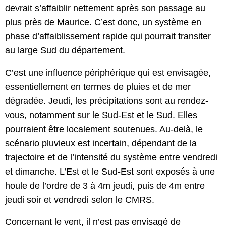
devrait s’affaiblir nettement après son passage au 
plus près de Maurice. C’est donc, un système en 
phase d’affaiblissement rapide qui pourrait transiter 
au large Sud du département.
C’est une influence périphérique qui est envisagée, 
essentiellement en termes de pluies et de mer 
dégradée. Jeudi, les précipitations sont au rendez-
vous, notamment sur le Sud-Est et le Sud. Elles 
pourraient être localement soutenues. Au-delà, le 
scénario pluvieux est incertain, dépendant de la 
trajectoire et de l’intensité du système entre vendredi 
et dimanche. L’Est et le Sud-Est sont exposés à une 
houle de l’ordre de 3 à 4m jeudi, puis de 4m entre 
jeudi soir et vendredi selon le CMRS.
Concernant le vent, il n’est pas envisagé de 