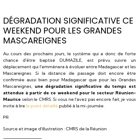
DÉGRADATION SIGNIFICATIVE CE
WEEKEND POUR LES GRANDES
MASCAREIGNES
Au cours des prochains jours, le système qui a donc de forte
chance d'être baptisé DUMAZILE, est prévu suivre un
déplacement qui l'emmènera à évoluer entre Madagascar et les
Mascareignes. Si la distance de passage doit encore être
confirmée aussi bien pour Madagascar que pour les Grandes
Mascareignes,
une dégradation significative du temps est
attendue à partir de ce weekend pour le secteur Réunion-
Maurice
selon le CMRS. Si vous ne l'avez pas encore fait, je vous
invite à lire
le point détaillé
publié à la mi-journée.
PR
Source et image d'illustration : CMRS de la Réunion