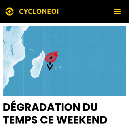
CYCLONEOI
DÉGRADATION DU
TEMPS CE WEEKEND