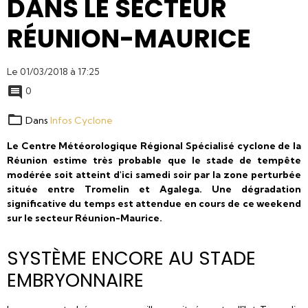
DANS LE SECTEUR
RÉUNION-MAURICE
Le 01/03/2018
à 17:25
0
Dans
Infos Cyclone
Le Centre Météorologique Régional Spécialisé cyclone de la
Réunion estime très probable que le stade de tempête
modérée soit atteint d'ici samedi soir par la zone perturbée
située entre Tromelin et Agalega. Une dégradation
significative du temps est attendue en cours de ce weekend
sur le secteur Réunion-Maurice.
SYSTÈME ENCORE AU STADE
EMBRYONNAIRE