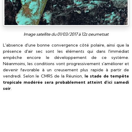
Image satellite du 01/03/2017 à 12z ©eumetsat
L'absence d'une bonne convergence côté polaire, ainsi que la
présence d'air sec sont les éléments qui dans l'immédiat
empêche encore le développement de ce système.
Néanmoins, les conditions vont progressivement s'améliorer et
devenir favorable à un creusement plus rapide à partir de
vendredi. Selon le CMRS de la Réunion,
le stade de tempête
tropicale modérée sera probablement atteint d'ici samedi
soir
.