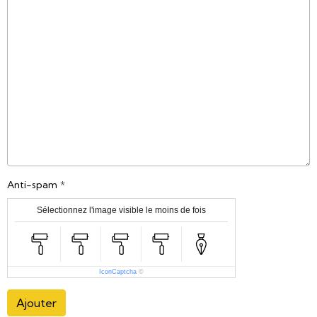
Anti-spam
Sélectionnez l'image visible le moins de fois
IconCaptcha
©
Ajouter