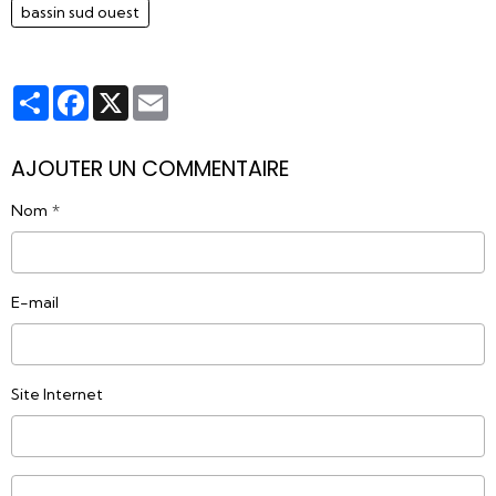
bassin sud ouest
Partager
Facebook
X
Email
AJOUTER UN COMMENTAIRE
Nom
E-mail
Site Internet