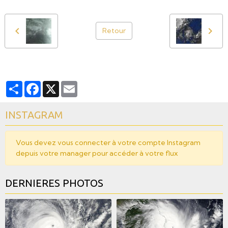
Retour
Partager
Facebook
X
Email
INSTAGRAM
Vous devez vous connecter à votre compte Instagram
depuis votre manager pour accéder à votre flux
DERNIERES PHOTOS