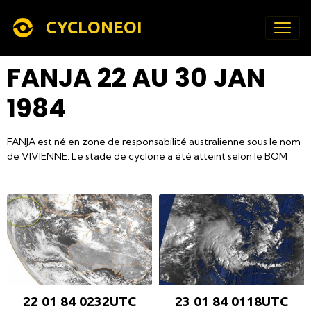
CYCLONEOI
FANJA 22 AU 30 JAN
1984
FANJA est né en zone de responsabilité australienne sous le nom
de VIVIENNE. Le stade de cyclone a été atteint selon le BOM
22 01 84 0232UTC
23 01 84 0118UTC