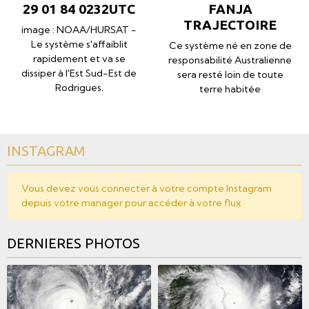
29 01 84 0232UTC
FANJA
TRAJECTOIRE
image : NOAA/HURSAT -
Le système s'affaiblit
Ce système né en zone de
rapidement et va se
responsabilité Australienne
dissiper à l'Est Sud-Est de
sera resté loin de toute
Rodrigues.
terre habitée
INSTAGRAM
Vous devez vous connecter à votre compte Instagram
depuis votre manager pour accéder à votre flux
DERNIERES PHOTOS