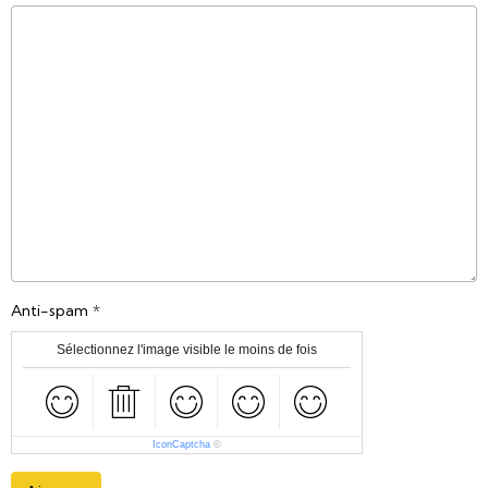
Anti-spam
Sélectionnez l'image visible le moins de fois
IconCaptcha
©