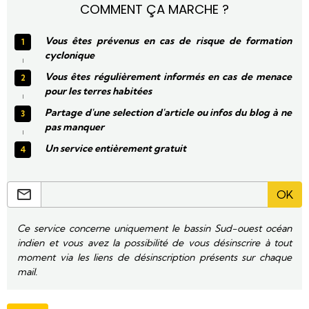
COMMENT ÇA MARCHE ?
Vous êtes prévenus en cas de risque de formation
cyclonique
Vous êtes régulièrement informés en cas de menace
pour les terres habitées
Partage d'une selection d'article ou infos du blog à ne
pas manquer
Un service entièrement gratuit
OK
Ce service concerne uniquement le bassin Sud-ouest océan
indien et vous avez la possibilité de vous désinscrire à tout
moment via les liens de désinscription présents sur chaque
mail.