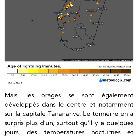
Mais, les orages se sont également
développés dans le centre et notamment
sur la capitale Tananarive. Le tonnerre en a
surpris plus d’un, surtout qu’il y a quelques
jours, des températures nocturnes et