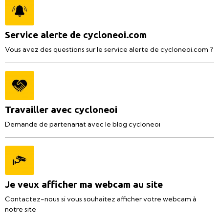
Service alerte de cycloneoi.com
Vous avez des questions sur le service alerte de cycloneoi.com ?
Travailler avec cycloneoi
Demande de partenariat avec le blog cycloneoi
Je veux afficher ma webcam au site
Contactez-nous si vous souhaitez afficher votre webcam à
notre site