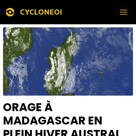
CYCLONEOI
ORAGE À
MADAGASCAR EN
PLEIN HIVER AUSTRAL