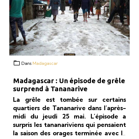
Dans
Madagascar
Madagascar : Un épisode de grêle
surprend à Tananarive
La grêle est tombée sur certains
quartiers de Tananarive dans l’après-
midi du jeudi 25 mai. L’épisode a
surpris les tananariviens qui pensaient
la saison des orages terminée avec la