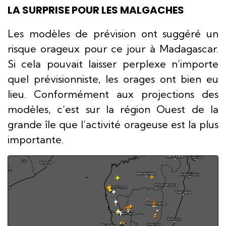
LA SURPRISE POUR LES MALGACHES
Les modèles de prévision ont suggéré un
risque orageux pour ce jour à Madagascar.
Si cela pouvait laisser perplexe n’importe
quel prévisionniste, les orages ont bien eu
lieu. Conformément aux projections des
modèles, c’est sur la région Ouest de la
grande île que l’activité orageuse est la plus
importante.