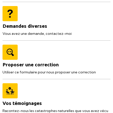
Demandes diverses
Vous avez une demande, contactez-moi
Proposer une correction
Utiliser ce formulaire pour nous proposer une correction
Vos témoignages
Racontez-nous les catastrophes naturelles que vous avez vécu