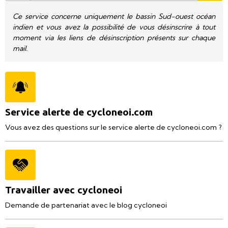
Ce service concerne uniquement le bassin Sud-ouest océan
indien et vous avez la possibilité de vous désinscrire à tout
moment via les liens de désinscription présents sur chaque
mail.
Service alerte de cycloneoi.com
Vous avez des questions sur le service alerte de cycloneoi.com ?
Travailler avec cycloneoi
Demande de partenariat avec le blog cycloneoi