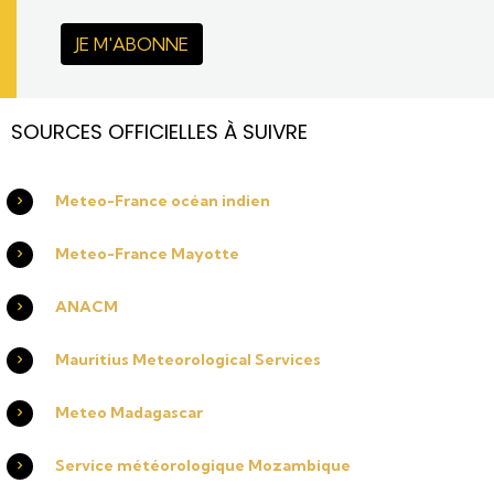
JE M'ABONNE
SOURCES OFFICIELLES À SUIVRE
Meteo-France océan indien
Meteo-France Mayotte
ANACM
Mauritius Meteorological Services
Meteo Madagascar
Service météorologique Mozambique