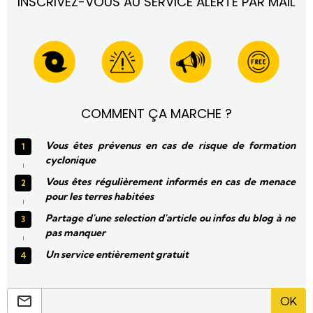
INSCRIVEZ-VOUS AU SERVICE ALERTE PAR MAIL
COMMENT ÇA MARCHE ?
Vous êtes prévenus en cas de risque de formation
cyclonique
Vous êtes régulièrement informés en cas de menace
pour les terres habitées
Partage d'une selection d'article ou infos du blog à ne
pas manquer
Un service entièrement gratuit
OK