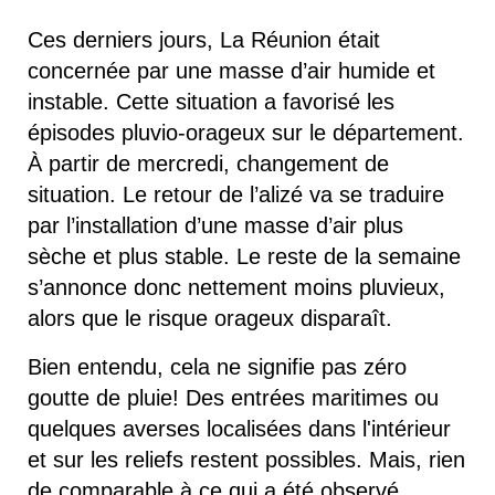
Ces derniers jours, La Réunion était 
concernée par une masse d’air humide et 
instable. Cette situation a favorisé les 
épisodes pluvio-orageux sur le département. 
À partir de mercredi, changement de 
situation. Le retour de l’alizé va se traduire 
par l’installation d’une masse d’air plus 
sèche et plus stable. Le reste de la semaine 
s’annonce donc nettement moins pluvieux, 
alors que le risque orageux disparaît. 
Bien entendu, cela ne signifie pas zéro 
goutte de pluie! Des entrées maritimes ou 
quelques averses localisées dans l'intérieur 
et sur les reliefs restent possibles. Mais, rien 
de comparable à ce qui a été observé 