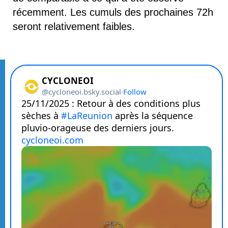
récemment. Les cumuls des prochaines 72h 
seront relativement faibles.