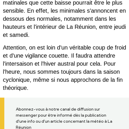
matinales que cette baisse pourrait être le plus 
sensible. En effet, les minimales s’annoncent en 
dessous des normales, notamment dans les 
hauteurs et l'intérieur de La Réunion, entre jeudi 
et samedi. 
Attention, on est loin d’un véritable coup de froid 
et d’une vigilance couette. Il faudra attendre 
l’intersaison et l’hiver austral pour cela. Pour 
l’heure, nous sommes toujours dans la saison 
cyclonique, même si nous approchons de la fin 
théorique.
Abonnez-vous à notre canal de diffusion sur
messenger pour être informé dès la publication
d'une info ou d'un article concernant la météo à La
Réunion