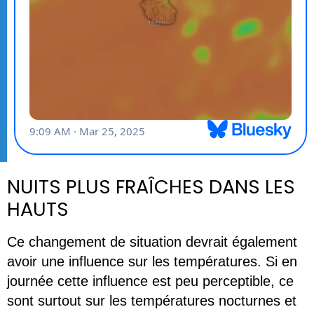
NUITS PLUS FRAÎCHES DANS LES
HAUTS
Ce changement de situation devrait également 
avoir une influence sur les températures. Si en 
journée cette influence est peu perceptible, ce 
sont surtout sur les températures nocturnes et 