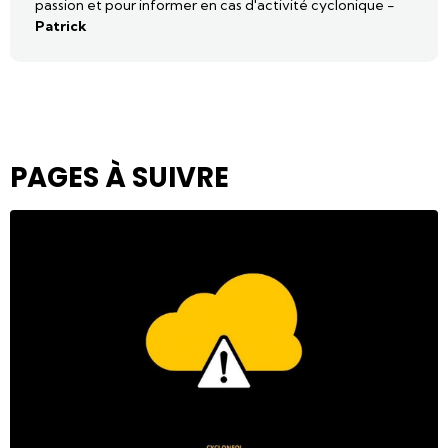
passion et pour informer en cas d'activité cyclonique -
Patrick
PAGES À SUIVRE