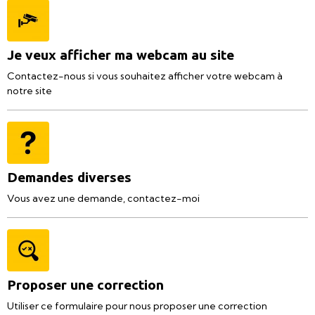
Je veux afficher ma webcam au site
Contactez-nous si vous souhaitez afficher votre webcam à
notre site
Demandes diverses
Vous avez une demande, contactez-moi
Proposer une correction
Utiliser ce formulaire pour nous proposer une correction