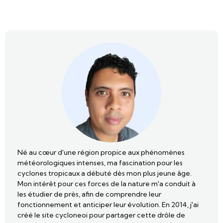
Né au cœur d'une région propice aux phénomènes
météorologiques intenses, ma fascination pour les
cyclones tropicaux a débuté dès mon plus jeune âge.
Mon intérêt pour ces forces de la nature m'a conduit à
les étudier de près, afin de comprendre leur
fonctionnement et anticiper leur évolution. En 2014, j'ai
créé le site cycloneoi pour partager cette drôle de