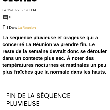
Le 25/03/2025
à 13:14
0
Dans
La Réunion
La séquence pluvieuse et orageuse qui a 
concerné La Réunion va prendre fin. Le 
reste de la semaine devrait donc se dérouler 
dans un contexte plus sec. À noter des 
températures nocturnes et matinales un peu 
plus fraîches que la normale dans les hauts.
FIN DE LA SÉQUENCE
PLUVIEUSE