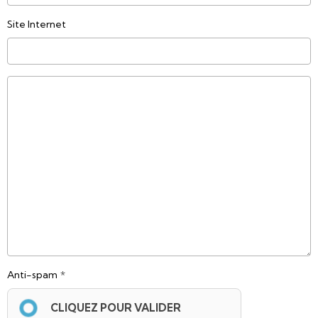
Site Internet
Anti-spam
CLIQUEZ POUR VALIDER