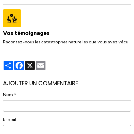
Vos témoignages
Racontez-nous les catastrophes naturelles que vous avez vécu
Partager
Facebook
X
Email
AJOUTER UN COMMENTAIRE
Nom
E-mail