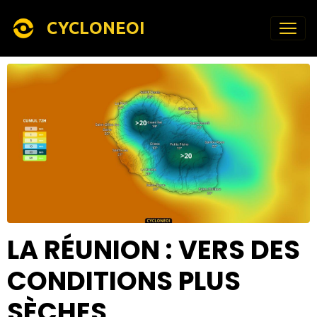
CYCLONEOI
LA RÉUNION : VERS DES
CONDITIONS PLUS
SÈCHES