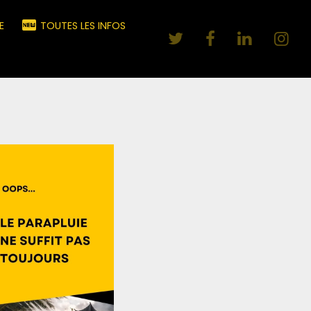
E
TOUTES LES INFOS