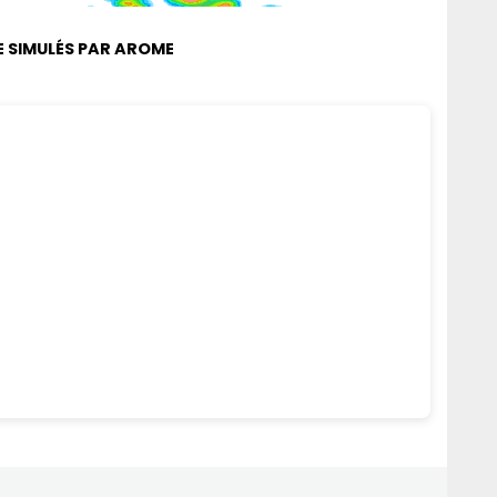
 SIMULÉS PAR AROME