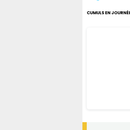
CUMULS EN JOURNÉE