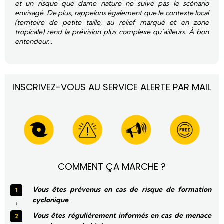
et un risque que dame nature ne suive pas le scénario
envisagé. De plus, rappelons également que le contexte local
(territoire de petite taille, au relief marqué et en zone
tropicale) rend la prévision plus complexe qu’ailleurs. À bon
entendeur…
INSCRIVEZ-VOUS AU SERVICE ALERTE PAR MAIL
COMMENT ÇA MARCHE ?
Vous êtes prévenus en cas de risque de formation
cyclonique
Vous êtes régulièrement informés en cas de menace