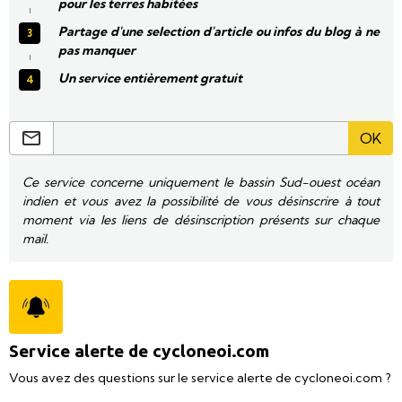
pour les terres habitées
Partage d'une selection d'article ou infos du blog à ne
pas manquer
Un service entièrement gratuit
OK
Ce service concerne uniquement le bassin Sud-ouest océan
indien et vous avez la possibilité de vous désinscrire à tout
moment via les liens de désinscription présents sur chaque
mail.
Service alerte de cycloneoi.com
Vous avez des questions sur le service alerte de cycloneoi.com ?