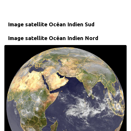
Image satellite Océan Indien Sud
Image satellite Océan Indien Nord