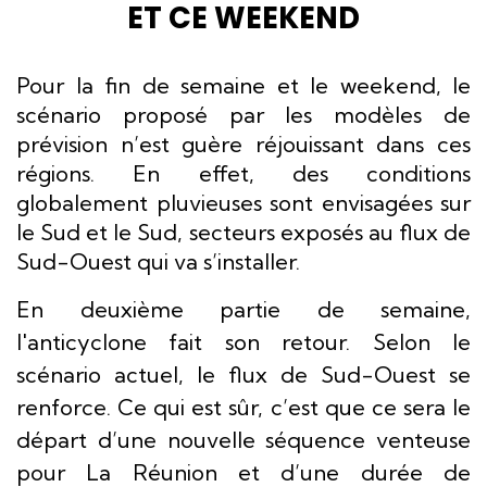
ET CE WEEKEND
Pour la fin de semaine et le weekend, le
scénario proposé par les modèles de
prévision n’est guère réjouissant dans ces
régions. En effet, des conditions
globalement pluvieuses sont envisagées sur
le Sud et le Sud, secteurs exposés au flux de
Sud-Ouest qui va s’installer.
En deuxième partie de semaine,
l'anticyclone fait son retour. Selon le
scénario actuel, le flux de Sud-Ouest se
renforce. Ce qui est sûr, c’est que ce sera le
départ d’une nouvelle séquence venteuse
pour La Réunion et d’une durée de