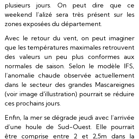
plusieurs jours. On peut dire que ce
weekend l’alizé sera très présent sur les
zones exposées du département.
Avec le retour du vent, on peut imaginer
que les températures maximales retrouvent
des valeurs un peu plus conformes aux
normales de saison. Selon le modèle IFS,
l’anomalie chaude observée actuellement
dans le secteur des grandes Mascareignes
(voir image d'illustration) pourrait se réduire
ces prochains jours.
Enfin, la mer se dégrade jeudi avec l’arrivée
d’une houle de Sud-Ouest. Elle pourrait
être comprise entre 2 et 2,5m dans la