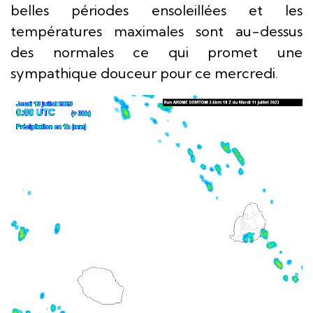
belles périodes ensoleillées et les
températures maximales sont au-dessus
des normales ce qui promet une
sympathique douceur pour ce mercredi.