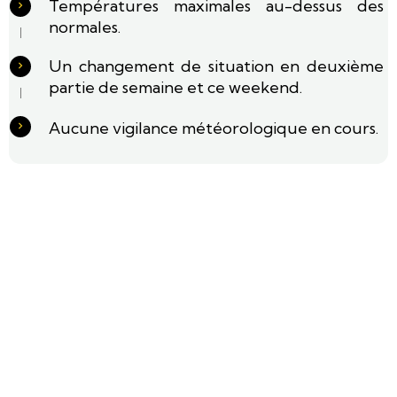
Températures maximales au-dessus des
normales.
Un changement de situation en deuxième
partie de semaine et ce weekend.
Aucune vigilance météorologique en cours.