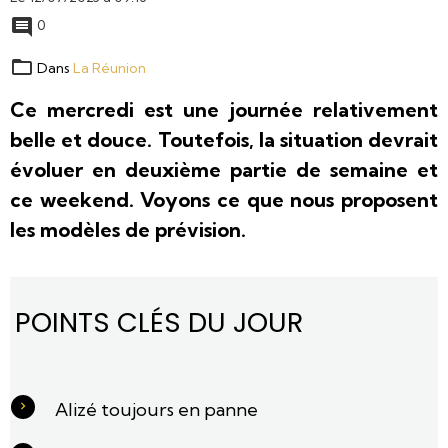
0
Dans
La Réunion
Ce mercredi est une journée relativement
belle et douce. Toutefois, la situation devrait
évoluer en deuxième partie de semaine et
ce weekend.
Voyons ce que nous proposent
les modèles de prévision.
POINTS CLÉS DU JOUR
Alizé toujours en panne