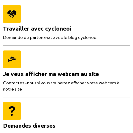
Travailler avec cycloneoi
Demande de partenariat avec le blog cycloneoi
Je veux afficher ma webcam au site
Contactez-nous si vous souhaitez afficher votre webcam à
notre site
Demandes diverses