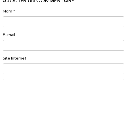
AJOUTER UN COMMENTAIRE
Nom
E-mail
Site Internet