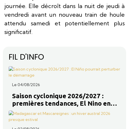
journée. Elle décroît dans la nuit de jeudi à
vendredi avant un nouveau train de houle
attendu samedi et potentiellement plus
significatif.
FIL D'INFO
Le 04/08/2026
Saison cyclonique 2026/2027 :
premières tendances, El Nino en
trouble fête ?
Le 02/08/2026