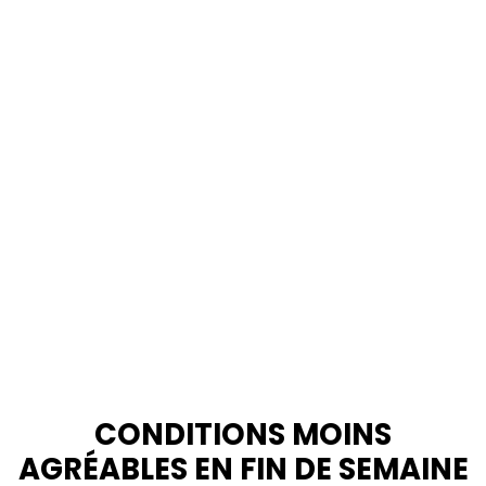
CONDITIONS MOINS
AGRÉABLES EN FIN DE SEMAINE