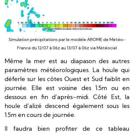
Simulation précipitations par le modèle AROME de Météo-
France du 12/07 à 06z au 13/07 à 06z via Météociel
Même la mer est au diapason des autres
paramètres météorologiques. La houle qui
déferle sur les côtes Ouest et Sud faiblit en
journée. Elle est voisine des 1.5m ou en
dessous en fin d’après-midi. Côté Est, la
houle d’alizé descend également sous les
1.5m en cours de journée.
Il faudra bien profiter de ce tableau