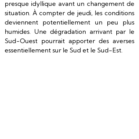
presque idyllique avant un changement de
situation. À compter de jeudi, les conditions
deviennent potentiellement un peu plus
humides. Une dégradation arrivant par le
Sud-Ouest pourrait apporter des averses
essentiellement sur le Sud et le Sud-Est.