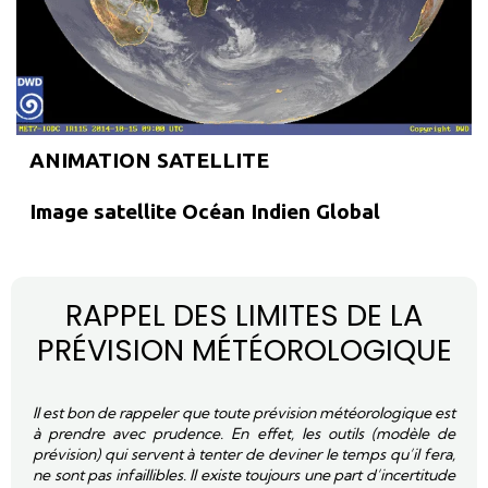
ANIMATION SATELLITE
Image satellite Océan Indien Global
RAPPEL DES LIMITES DE LA
PRÉVISION MÉTÉOROLOGIQUE
Il est bon de rappeler que toute prévision météorologique est
à prendre avec prudence. En effet, les outils (modèle de
prévision) qui servent à tenter de deviner le temps qu’il fera,
ne sont pas infaillibles. Il existe toujours une part d’incertitude