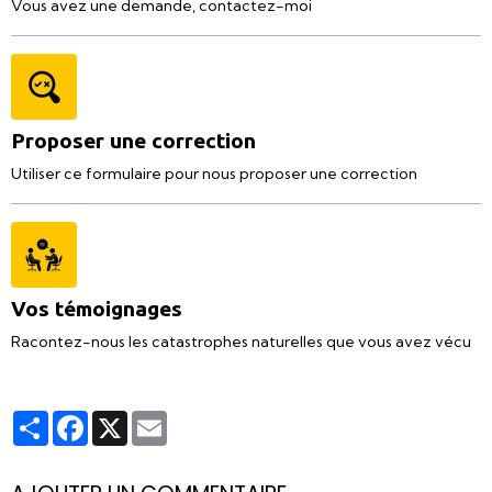
Vous avez une demande, contactez-moi
Proposer une correction
Utiliser ce formulaire pour nous proposer une correction
Vos témoignages
Racontez-nous les catastrophes naturelles que vous avez vécu
Partager
Facebook
X
Email