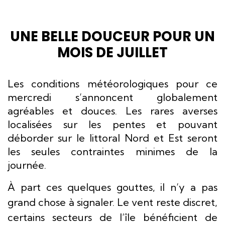
UNE BELLE DOUCEUR POUR UN
MOIS DE JUILLET
Les conditions météorologiques pour ce
mercredi s’annoncent globalement
agréables et douces. Les rares averses
localisées sur les pentes et pouvant
déborder sur le littoral Nord et Est seront
les seules contraintes minimes de la
journée.
À part ces quelques gouttes, il n’y a pas
grand chose à signaler. Le vent reste discret,
certains secteurs de l’île bénéficient de