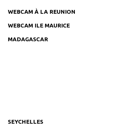
WEBCAM À LA REUNION
WEBCAM ILE MAURICE
MADAGASCAR
SEYCHELLES