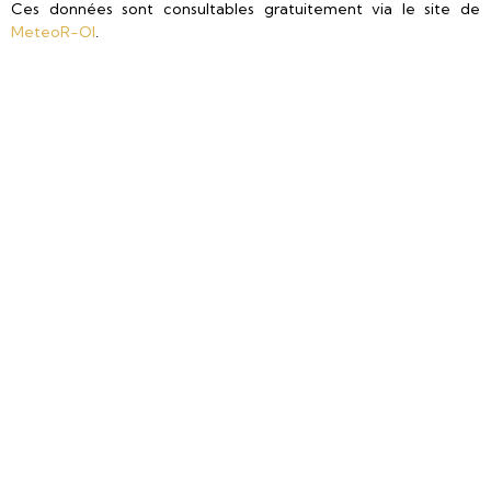
Ces données sont consultables gratuitement via le site de
MeteoR-OI
.