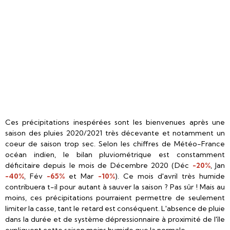
Ces précipitations inespérées sont les bienvenues après une
saison des pluies 2020/2021 très décevante et notamment un
coeur de saison trop sec. Selon les chiffres de Météo-France
océan indien, le bilan pluviométrique est constamment
déficitaire depuis le mois de Décembre 2020 (Déc
-20%
, Jan
-40%
, Fév
-65%
et Mar
-10%
). Ce mois d'avril très humide
contribuera t-il pour autant à sauver la saison ? Pas sûr ! Mais au
moins, ces précipitations pourraient permettre de seulement
limiter la casse, tant le retard est conséquent. L'absence de pluie
dans la durée et de système dépressionnaire à proximité de l'île