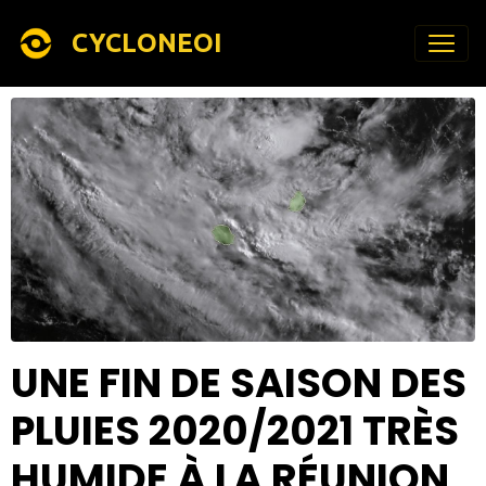
CYCLONEOI
UNE FIN DE SAISON DES
PLUIES 2020/2021 TRÈS
HUMIDE À LA RÉUNION