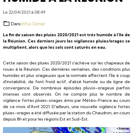
Le 22/04/2021
à 08:49
Dans
Infos Climat
La fin de saison des pluies 2020/2021 est très humide à l'île de
la Réunion. Ces derniers jours les vigilances pluies/orages se
multiplient, alors que les sols sont saturés en eau.
Cette saison des pluies 2020/2021 s'achève sur les chapeaux de
roues à la Réunion. Ces dernières semaines, des conditions plus
humides et plus orageuses que la normale affectent l'île à coup
d'instabilité, de font froid actif, d'alizé humide ou de ligne de
convergence. De nombreux épisodes pluvio-orageux parfois
intenses sont observés. On ne compte plus le nombre de
vigilance fortes pluies-orages émis par Météo-France au cours
de ce mois d'Avril 2021. D'ailleurs, une nouvelle vigilance fortes
pluies-orages a été diffusée par la station du Chaudron, en cours
depuis 8h et pour les régions Est et Sud-Est.