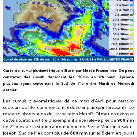
Carte de cumul pluviométrique diffusé par Météo France hier. On peut
constater des cumuls dépassant les 150mm en 12h pour l'épisode
pluvieux ayant concernant le Sud de l'île entre Mardi et Mercredi
dernier.
Les cumuls pluviométriques de ce mois d'Avril pour certains
secteurs de l'île, commencent à devenir plus qu'intéressants. Le
réseau d'observation de l'association MetoR-OI met en exergue
cette situation. À titre d'exemple, il a été relevé près de
900mm
en 21 jours sur la station automatique de Parc à Mouton à Saint-
Joseph (Sud de l'île), dont plus de
600 mm
sur les 5 derniers jours !