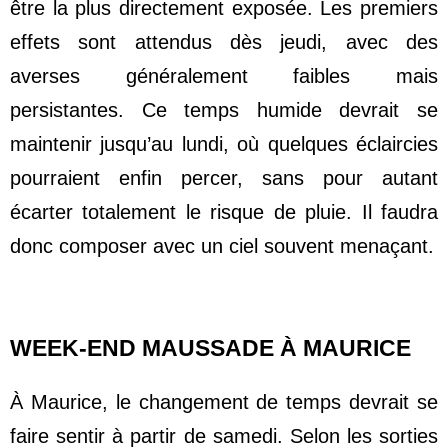
être la plus directement exposée. Les premiers 
effets sont attendus dès jeudi, avec des 
averses généralement faibles mais 
persistantes. Ce temps humide devrait se 
maintenir jusqu’au lundi, où quelques éclaircies 
pourraient enfin percer, sans pour autant 
écarter totalement le risque de pluie. Il faudra 
donc composer avec un ciel souvent menaçant.
WEEK-END MAUSSADE À MAURICE
À Maurice, le changement de temps devrait se 
faire sentir à partir de samedi. Selon les sorties 