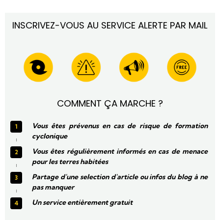
INSCRIVEZ-VOUS AU SERVICE ALERTE PAR MAIL
COMMENT ÇA MARCHE ?
Vous êtes prévenus en cas de risque de formation
cyclonique
Vous êtes régulièrement informés en cas de menace
pour les terres habitées
Partage d'une selection d'article ou infos du blog à ne
pas manquer
Un service entièrement gratuit