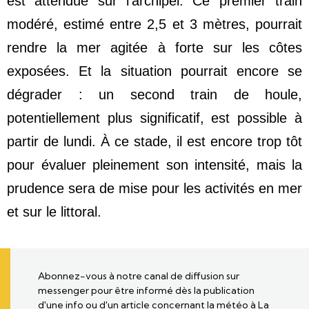
est attendue sur l’archipel. Ce premier train 
modéré, estimé entre 2,5 et 3 mètres, pourrait 
rendre la mer agitée à forte sur les côtes 
exposées. Et la situation pourrait encore se 
dégrader : un second train de houle, 
potentiellement plus significatif, est possible à 
partir de lundi. À ce stade, il est encore trop tôt 
pour évaluer pleinement son intensité, mais la 
prudence sera de mise pour les activités en mer 
et sur le littoral.
Abonnez-vous à notre canal de diffusion sur
messenger pour être informé dès la publication
d'une info ou d'un article concernant la météo à La