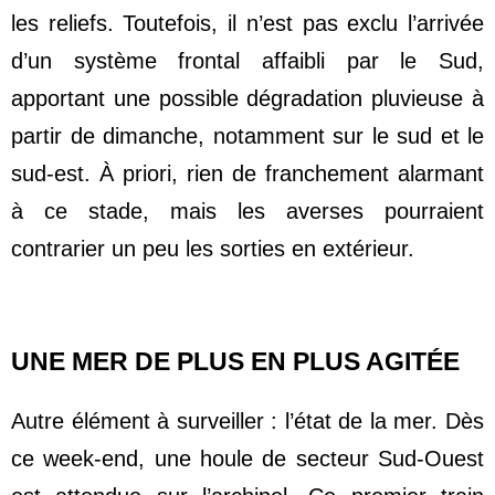
les reliefs. Toutefois, il n’est pas exclu l’arrivée 
d’un système frontal affaibli par le Sud, 
apportant une possible dégradation pluvieuse à 
partir de dimanche, notamment sur le sud et le 
sud-est. À priori, rien de franchement alarmant 
à ce stade, mais les averses pourraient 
contrarier un peu les sorties en extérieur.
UNE MER DE PLUS EN PLUS AGITÉE
Autre élément à surveiller : l’état de la mer. Dès 
ce week-end, une houle de secteur Sud-Ouest 