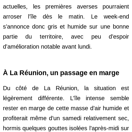
actuelles, les premières averses pourraient 
arroser l’île dès le matin. Le week-end 
s’annonce donc gris et humide sur une bonne 
partie du territoire, avec peu d’espoir 
d'amélioration notable avant lundi.
À La Réunion, un passage en marge
Du côté de La Réunion, la situation est 
légèrement différente. L’île intense semble 
rester en marge de cette masse d’air humide et 
profiterait même d’un samedi relativement sec, 
hormis quelques gouttes isolées l’après-midi sur 