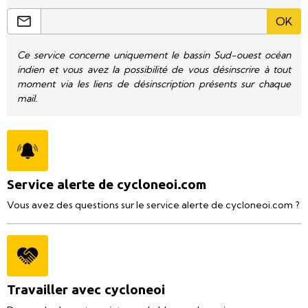
OK
Ce service concerne uniquement le bassin Sud-ouest océan
indien et vous avez la possibilité de vous désinscrire à tout
moment via les liens de désinscription présents sur chaque
mail.
Service alerte de cycloneoi.com
Vous avez des questions sur le service alerte de cycloneoi.com ?
Travailler avec cycloneoi