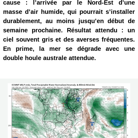
cause : l’arrivée par le Nord-Est d’une 
masse d’air humide, qui pourrait s’installer 
durablement, au moins jusqu’en début de 
semaine prochaine. Résultat attendu : un 
ciel souvent gris et des averses fréquentes. 
En prime, la mer se dégrade avec une 
double houle australe attendue.