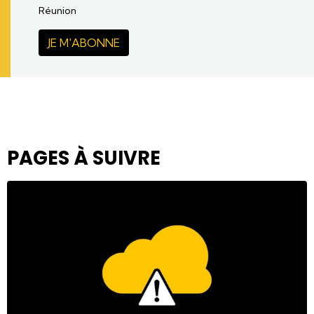
Réunion
JE M'ABONNE
PAGES À SUIVRE