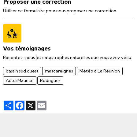
Proposer une correction
Utiliser ce formulaire pour nous proposer une correction
Vos témoignages
Racontez-nous les catastrophes naturelles que vous avez vécu
bassin sud ouest
mascareignes
Météo à La Réunion
ActusMaurice
Rodrigues
Partager
Facebook
X
Email