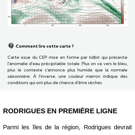
Comment lire cette carte ?
Carte issue du CEP mise en forme par tidbit qui présente
l'anomalie d'eau précipitable totale. Plus on va vers le bleu,
plus le contexte s'annonce plus humide que la normale
saisonnière. À l'inverse, une couleur marron indique des
conditions qui ont plus de chance d'être sèches.
RODRIGUES EN PREMIÈRE LIGNE
Parmi les îles de la région, Rodrigues devrait 