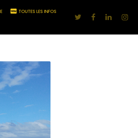
E
TOUTES LES INFOS