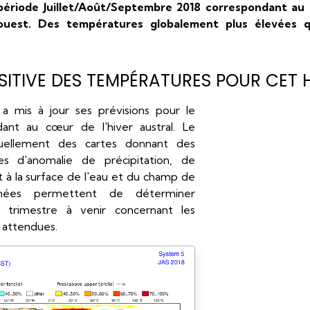
 période Juillet/Août/Septembre 2018 correspondant au 
-ouest. Des températures globalement plus élevées 
ITIVE DES TEMPÉRATURES POUR CET H
a mis à jour ses prévisions pour le
dant au cœur de l'hiver austral. Le
uellement des cartes donnant des
es d'anomalie de précipitation, de
 à la surface de l'eau et du champ de
nnées permettent de déterminer
 trimestre à venir concernant les
s attendues.