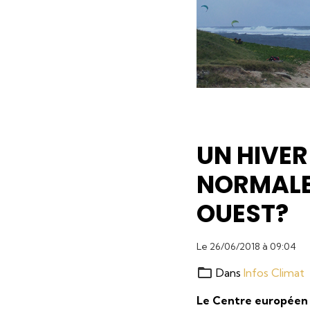
UN HIVER
NORMALE 
OUEST?
Le 26/06/2018
à 09:04
Dans
Infos Climat
Le Centre européen 