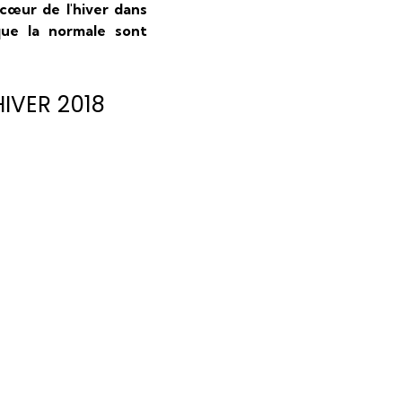
cœur de l'hiver dans
que la normale sont
IVER 2018