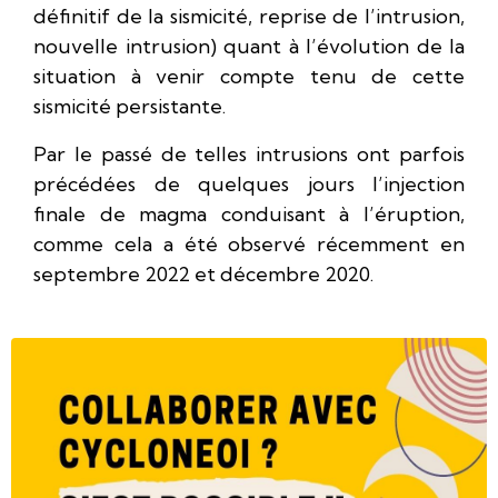
définitif de la sismicité, reprise de l’intrusion,
nouvelle intrusion) quant à l’évolution de la
situation à venir compte tenu de cette
sismicité persistante.
Par le passé de telles intrusions ont parfois
précédées de quelques jours l’injection
finale de magma conduisant à l’éruption,
comme cela a été observé récemment en
septembre 2022 et décembre 2020.