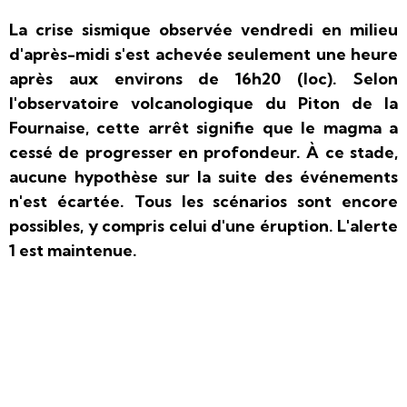
La crise sismique observée vendredi en milieu
d'après-midi s'est achevée seulement une heure
après aux environs de 16h20 (loc). Selon
l'observatoire
volcanologique du Piton de la
Fournaise, cette arrêt signifie que le magma a
cessé de progresser en profondeur. À ce stade,
aucune hypothèse sur la suite des événements
n'est écartée. Tous les scénarios sont encore
possibles, y compris celui d'une éruption. L'alerte
1 est maintenue.