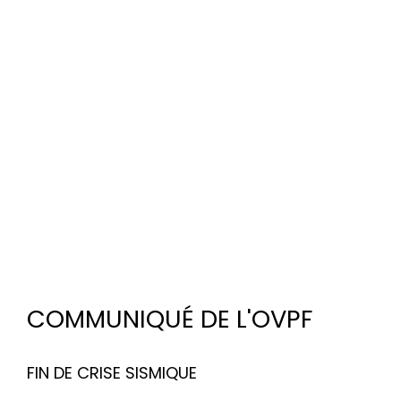
COMMUNIQUÉ DE L'OVPF
FIN DE CRISE SISMIQUE