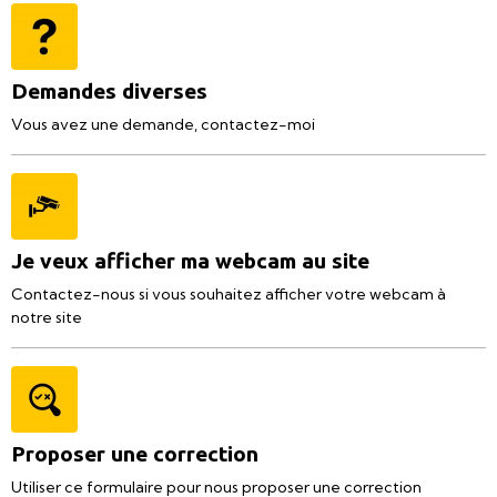
Demandes diverses
Vous avez une demande, contactez-moi
Je veux afficher ma webcam au site
Contactez-nous si vous souhaitez afficher votre webcam à
notre site
Proposer une correction
Utiliser ce formulaire pour nous proposer une correction