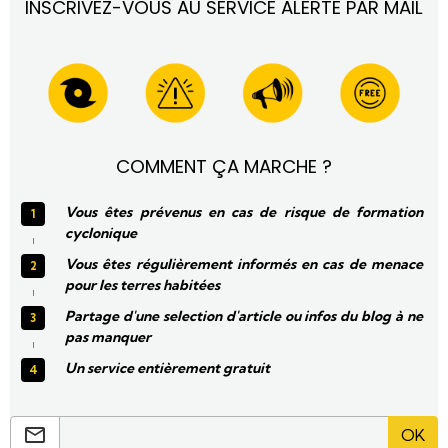
INSCRIVEZ-VOUS AU SERVICE ALERTE PAR MAIL
COMMENT ÇA MARCHE ?
Vous êtes prévenus en cas de risque de formation
cyclonique
Vous êtes régulièrement informés en cas de menace
pour les terres habitées
Partage d'une selection d'article ou infos du blog à ne
pas manquer
Un service entièrement gratuit
OK