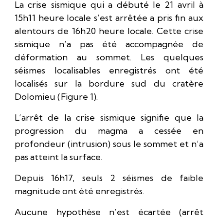
La crise sismique qui a débuté le 21 avril à
15h11 heure locale s’est arrêtée a pris fin aux
alentours de 16h20 heure locale. Cette crise
sismique n’a pas été accompagnée de
déformation au sommet. Les quelques
séismes localisables enregistrés ont été
localisés sur la bordure sud du cratère
Dolomieu (Figure 1).
L’arrêt de la crise sismique signifie que la
progression du magma a cessée en
profondeur (intrusion) sous le sommet et n’a
pas atteint la surface.
Depuis 16h17, seuls 2 séismes de faible
magnitude ont été enregistrés.
Aucune hypothèse n’est écartée (arrêt