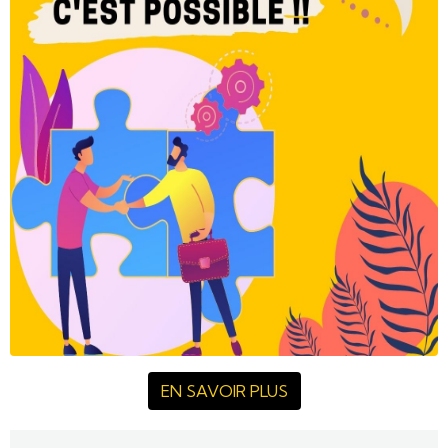
EN SAVOIR PLUS