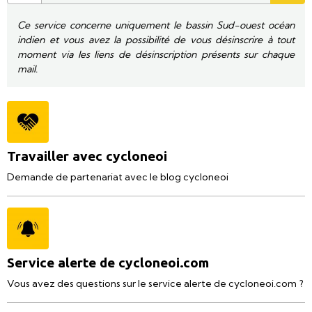
Ce service concerne uniquement le bassin Sud-ouest océan
indien et vous avez la possibilité de vous désinscrire à tout
moment via les liens de désinscription présents sur chaque
mail.
Travailler avec cycloneoi
Demande de partenariat avec le blog cycloneoi
Service alerte de cycloneoi.com
Vous avez des questions sur le service alerte de cycloneoi.com ?