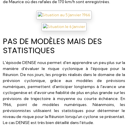
de Maurice où des rafales de 170 km/h sont enregistrées.
PAS DE MODÈLES MAIS DES
STATISTIQUES
L'épisode DENISE nous permet d'en apprendre un peu plus sur la
manière d'évaluer le risque cyclonique à l'époque pour la
Réunion. De nos jours, les progrès réalisés dans le domaine de la
prévision cyclonique, grâce aux modèles de prévisions
numériques, permettent d'anticiper longtemps à l'avance une
cyclogenèse et d'avoir une fiabilité de plus en plus grande sur les
prévisions de trajectoire à moyenne ou courte échéance. En
1966, point de modèles numériques. Néanmoins, les
prévisionnistes utilisaient les statistiques pour déterminer le
niveau de risque pour la Réunion lorsqu'un cyclone se présentait.
Le cas DENISE est très bien détaillé dans l'étude.