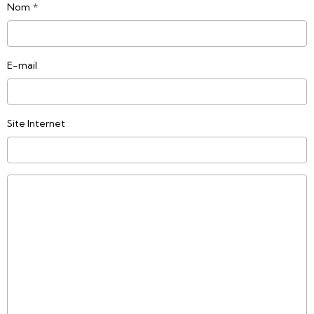
Nom
E-mail
Site Internet