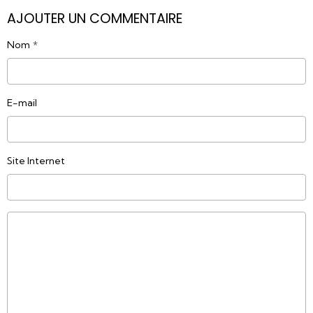
AJOUTER UN COMMENTAIRE
Nom
E-mail
Site Internet