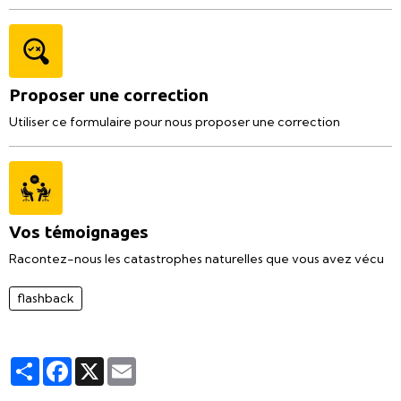
Proposer une correction
Utiliser ce formulaire pour nous proposer une correction
Vos témoignages
Racontez-nous les catastrophes naturelles que vous avez vécu
flashback
Partager
Facebook
X
Email