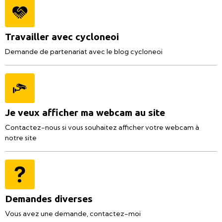
Travailler avec cycloneoi
Demande de partenariat avec le blog cycloneoi
Je veux afficher ma webcam au site
Contactez-nous si vous souhaitez afficher votre webcam à
notre site
Demandes diverses
Vous avez une demande, contactez-moi