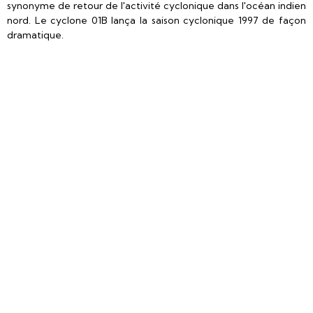
synonyme de retour de l'activité cyclonique dans l'océan indien
nord. Le cyclone 01B lança la saison cyclonique 1997 de façon
dramatique.