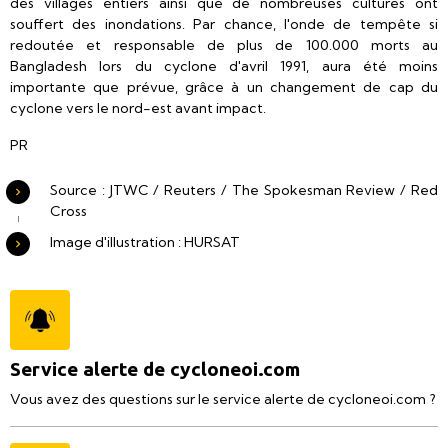
des villages entiers ainsi que de nombreuses cultures ont
souffert des inondations. Par chance, l'onde de tempête si
redoutée et responsable de plus de 100.000 morts au
Bangladesh lors du cyclone d'avril 1991, aura été moins
importante que prévue, grâce à un changement de cap du
cyclone vers le nord-est avant impact.
PR
Source : JTWC / Reuters / The Spokesman Review / Red
Cross
Image d'illustration : HURSAT
Service alerte de cycloneoi.com
Vous avez des questions sur le service alerte de cycloneoi.com ?