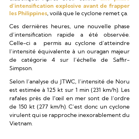
d’intensification explosive avant de frapper
les Philippines
, voilà que le cyclone remet ça.
Ces dernières heures, une nouvelle phase
d’intensification rapide a été observée.
Celle-ci a permis au cyclone d’atteindre
l’intensité équivalente à un ouragan majeur
de catégorie 4 sur l’échelle de Saffir-
Simpson.
Selon l’analyse du JTWC, l’intensité de Noru
est estimée à 125 kt sur 1 min (231 km/h). Les
rafales près de l'œil en mer sont de l’ordre
de 150 kt (277 km/h). C’est donc un cyclone
virulent qui se rapproche inexorablement du
Vietnam.