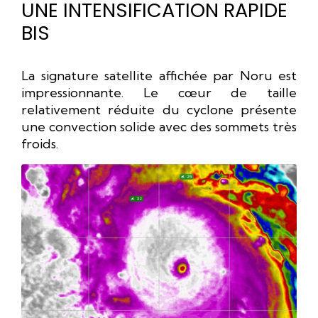
UNE INTENSIFICATION RAPIDE
BIS
La signature satellite affichée par Noru est
impressionnante. Le cœur de taille
relativement réduite du cyclone présente
une convection solide avec des sommets très
froids.