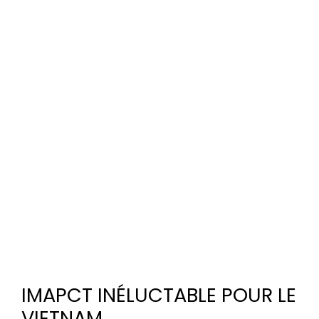
IMAPCT INÉLUCTABLE POUR LE
VIETNAM