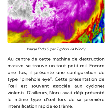
Image IR du Super Typhon via Windy
Au centre de cette machine de destruction
massive, se trouve un tout petit œil. Encore
une fois, il présente une configuration de
type “pinehole eye”. Cette présentation de
l'œil est souvent associée aux cyclones
violents. D’ailleurs, Noru avait déjà présenté
le même type d'œil lors de sa première
intensification rapide extrême.