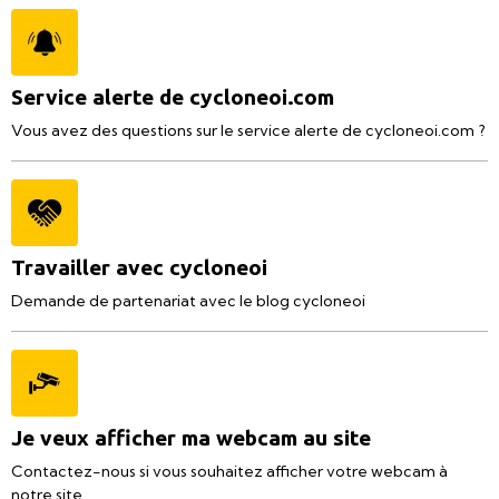
Service alerte de cycloneoi.com
Vous avez des questions sur le service alerte de cycloneoi.com ?
Travailler avec cycloneoi
Demande de partenariat avec le blog cycloneoi
Je veux afficher ma webcam au site
Contactez-nous si vous souhaitez afficher votre webcam à
notre site