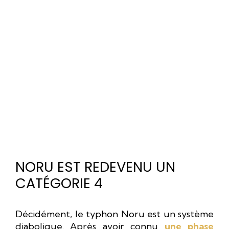
NORU EST REDEVENU UN
CATÉGORIE 4
Décidément, le typhon Noru est un système
diabolique. Après avoir connu
une phase