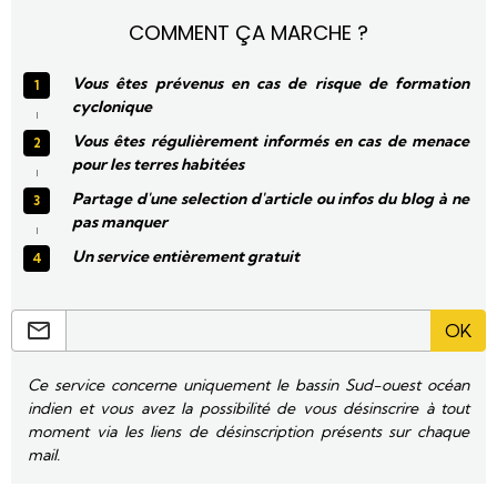
COMMENT ÇA MARCHE ?
Vous êtes prévenus en cas de risque de formation
cyclonique
Vous êtes régulièrement informés en cas de menace
pour les terres habitées
Partage d'une selection d'article ou infos du blog à ne
pas manquer
Un service entièrement gratuit
OK
Ce service concerne uniquement le bassin Sud-ouest océan
indien et vous avez la possibilité de vous désinscrire à tout
moment via les liens de désinscription présents sur chaque
mail.