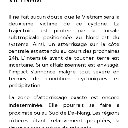
Il ne fait aucun doute que le Vietnam sera la
deuxième victime de ce cyclone. La
trajectoire est pilotée par la dorsale
subtropicale positionnée au Nord-est du
système. Ainsi, un atterrissage sur la côte
centrale est attendu au cours des prochaines
24h. L'intensité avant de toucher terre est
incertaine. Si un affaiblissement est envisagé,
l'impact s'annonce malgré tout sévère en
termes de conditions cycloniques et
précipitation.
La zone d’atterrissage exacte est encore
indéterminée. Elle pourrait se faire à
proximité ou au Sud de Da-Nang. Les régions
côtières étant relativement peuplées, la