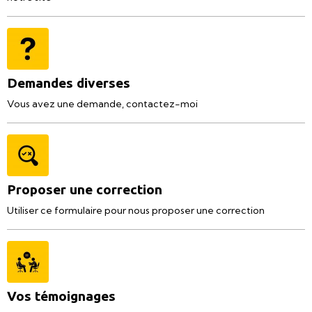
Demandes diverses
Vous avez une demande, contactez-moi
Proposer une correction
Utiliser ce formulaire pour nous proposer une correction
Vos témoignages