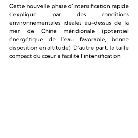
Cette nouvelle phase d’intensification rapide
s’explique par des conditions
environnementales idéales au-dessus de la
mer de Chine méridionale (potentiel
énergétique de l’eau favorable, bonne
disposition en altitude). D’autre part, la taille
compact du cœur a facilité l’intensification.