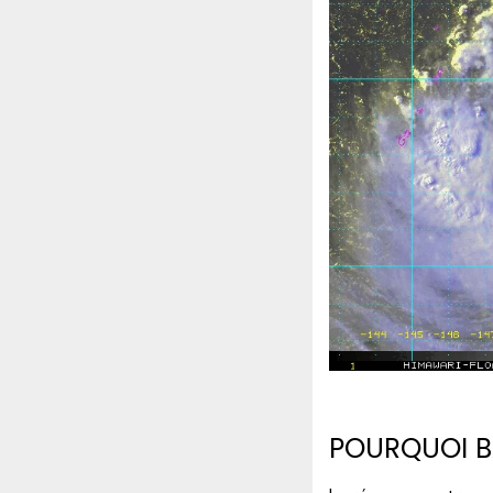
POURQUOI BA