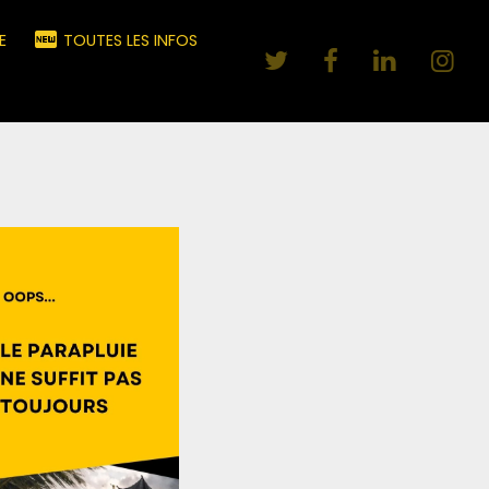
E
TOUTES LES INFOS