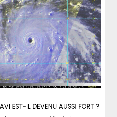
VI EST-IL DEVENU AUSSI FORT ?