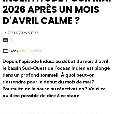
2026 APRÈS UN MOIS
D'AVRIL CALME ?
Le 26/04/2026
à 13:57
0
Dans
Infos Cyclone
Depuis l’épisode Indusa au début du mois d’avril,
le bassin Sud-Ouest de l’océan Indien est plongé
dans un profond sommeil. À quoi peut-on
s’attendre pour le début du mois de mai ?
Poursuite de la pause ou réactivation ? Voici ce
qu’il est possible de dire à ce stade.