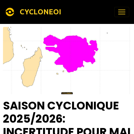
CYCLONEOI
SAISON CYCLONIQUE
2025/2026:
INCERTITUDE POUR MAI