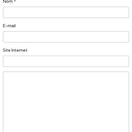
Nom
E-mail
Site Internet