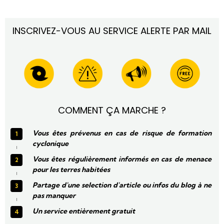
INSCRIVEZ-VOUS AU SERVICE ALERTE PAR MAIL
COMMENT ÇA MARCHE ?
Vous êtes prévenus en cas de risque de formation
cyclonique
Vous êtes régulièrement informés en cas de menace
pour les terres habitées
Partage d'une selection d'article ou infos du blog à ne
pas manquer
Un service entièrement gratuit