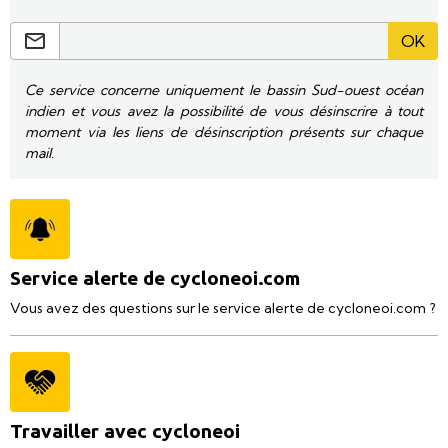
OK
Ce service concerne uniquement le bassin Sud-ouest océan
indien et vous avez la possibilité de vous désinscrire à tout
moment via les liens de désinscription présents sur chaque
mail.
Service alerte de cycloneoi.com
Vous avez des questions sur le service alerte de cycloneoi.com ?
Travailler avec cycloneoi