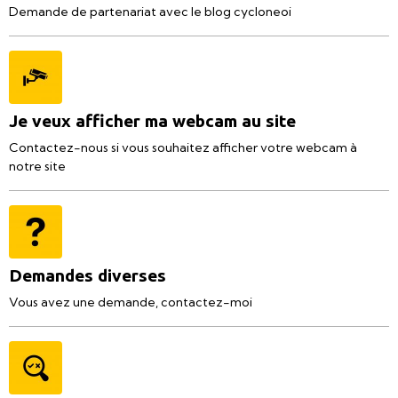
Demande de partenariat avec le blog cycloneoi
Je veux afficher ma webcam au site
Contactez-nous si vous souhaitez afficher votre webcam à
notre site
Demandes diverses
Vous avez une demande, contactez-moi