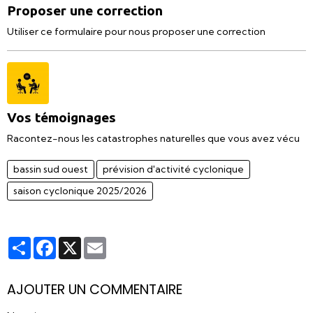
Proposer une correction
Utiliser ce formulaire pour nous proposer une correction
Vos témoignages
Racontez-nous les catastrophes naturelles que vous avez vécu
bassin sud ouest
prévision d'activité cyclonique
saison cyclonique 2025/2026
Partager
Facebook
X
Email
AJOUTER UN COMMENTAIRE