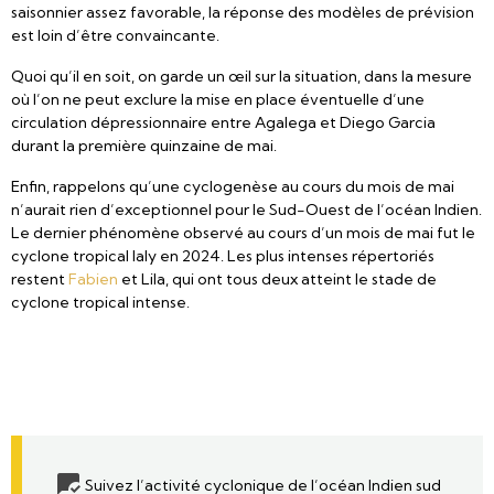
saisonnier assez favorable, la réponse des modèles de prévision
est loin d’être convaincante.
Quoi qu’il en soit, on garde un œil sur la situation, dans la mesure
où l’on ne peut exclure la mise en place éventuelle d’une
circulation dépressionnaire entre Agalega et Diego Garcia
durant la première quinzaine de mai.
Enfin, rappelons qu’une cyclogenèse au cours du mois de mai
n’aurait rien d’exceptionnel pour le Sud-Ouest de l’océan Indien.
Le dernier phénomène observé au cours d’un mois de mai fut le
cyclone tropical Ialy en 2024. Les plus intenses répertoriés
restent
Fabien
et Lila, qui ont tous deux atteint le stade de
cyclone tropical intense.
Suivez l’activité cyclonique de l’océan Indien sud