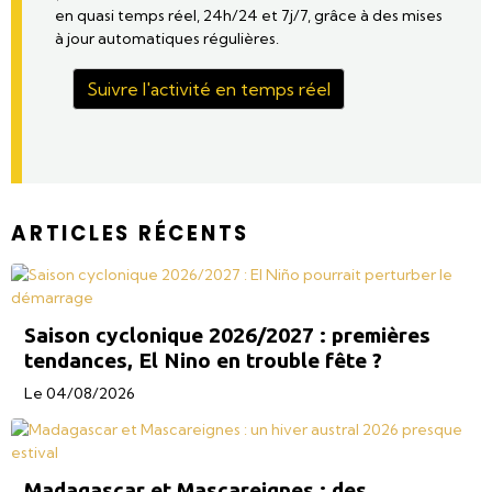
en quasi temps réel, 24h/24 et 7j/7, grâce à des mises
à jour automatiques régulières.
Suivre l'activité en temps réel
ARTICLES RÉCENTS
Saison cyclonique 2026/2027 : premières
tendances, El Nino en trouble fête ?
Le 04/08/2026
Madagascar et Mascareignes : des