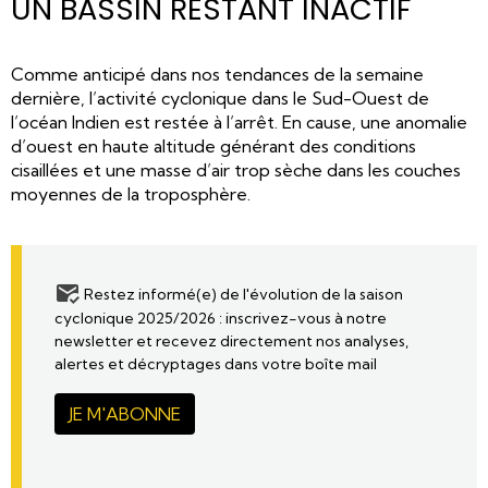
UN BASSIN RESTANT INACTIF
Comme anticipé dans nos tendances de la semaine
dernière, l’activité cyclonique dans le Sud-Ouest de
l’océan Indien est restée à l’arrêt. En cause, une anomalie
d’ouest en haute altitude générant des conditions
cisaillées et une masse d’air trop sèche dans les couches
moyennes de la troposphère.
Restez informé(e) de l'évolution de la saison
cyclonique 2025/2026 : inscrivez-vous à notre
newsletter et recevez directement nos analyses,
alertes et décryptages dans votre boîte mail
JE M'ABONNE