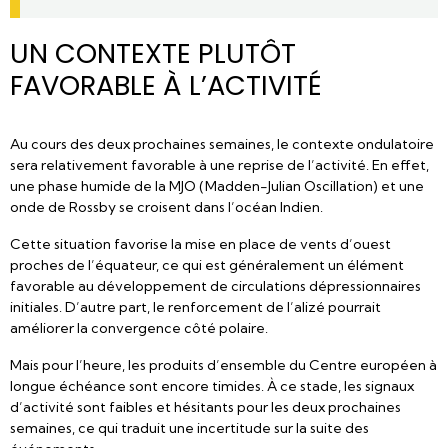
UN CONTEXTE PLUTÔT
FAVORABLE À L’ACTIVITÉ
Au cours des deux prochaines semaines, le contexte ondulatoire
sera relativement favorable à une reprise de l’activité. En effet,
une phase humide de la MJO (Madden-Julian Oscillation) et une
onde de Rossby se croisent dans l’océan Indien.
Cette situation favorise la mise en place de vents d’ouest
proches de l’équateur, ce qui est généralement un élément
favorable au développement de circulations dépressionnaires
initiales. D’autre part, le renforcement de l’alizé pourrait
améliorer la convergence côté polaire.
Mais pour l’heure, les produits d’ensemble du Centre européen à
longue échéance sont encore timides. À ce stade, les signaux
d’activité sont faibles et hésitants pour les deux prochaines
semaines, ce qui traduit une incertitude sur la suite des