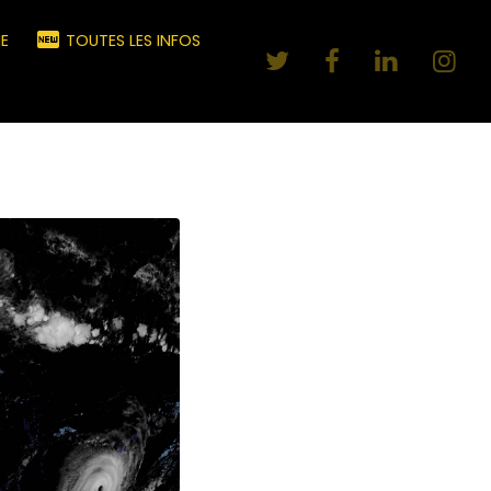
E
TOUTES LES INFOS