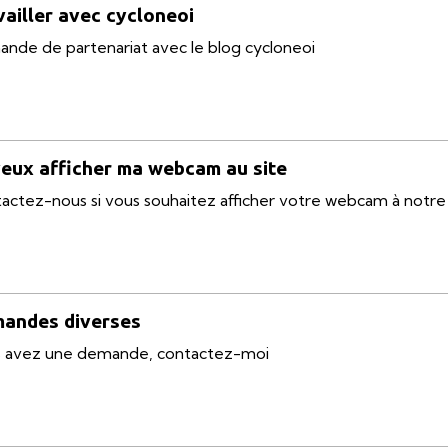
vailler avec cycloneoi
nde de partenariat avec le blog cycloneoi
veux afficher ma webcam au site
actez-nous si vous souhaitez afficher votre webcam à notre 
andes diverses
 avez une demande, contactez-moi