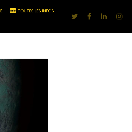
E
TOUTES LES INFOS