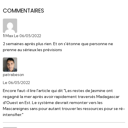
COMMENTAIRES
1
Max
Le 06/05/2022
2 semaines après plus rien. Et on s'étonne que personne ne
prenne au sérieux les prévisions
patrabeson
Le 06/05/2022
Encore faut-il lire l'article qui dit "Les restes de Jasmine ont
regagné la mer après avoir rapidement traversés Madagascar
d'Ouest en Est. Le système devrait remonter vers les
Mascareignes sans pour autant trouver les ressources pour se ré-
intensifier."