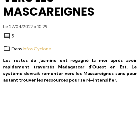
MASCAREIGNES
Le 27/04/2022
à 10:29
5
Dans
Infos Cyclone
Les restes de Jasmine ont regagné la mer après avoir
rapidement traversés Madagascar d'Ouest en Est. Le
système devrait remonter vers les Mascareignes sans pour
autant trouver les ressources pour se ré-intensifier.