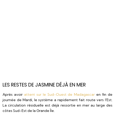
LES RESTES DE JASMINE DÉJÀ EN MER
Après avoir
atterri sur le Sud-Ouest de Madagascar
en fin de
journée de Mardi, le système a rapidement fait route vers l'Est.
La circulation résiduelle est déjà ressortie en mer au large des
côtes Sud-Est de la Grande Île.