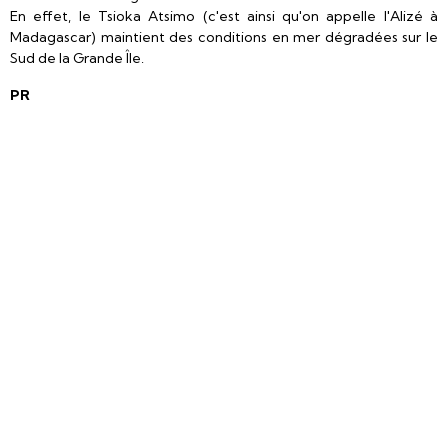
En effet, le Tsioka Atsimo (c'est ainsi qu'on appelle l'Alizé à
Madagascar) maintient des conditions en mer dégradées sur le
Sud de la Grande Île.
PR