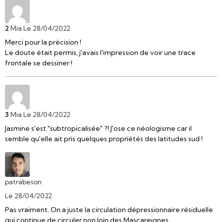
2
Mia
Le 28/04/2022
Merci pour la précision !
Le doute était permis, j'avais l'impression de voir une trace
frontale se dessiner !
3
Mia
Le 28/04/2022
Jasmine s'est "subtropicalisée" ?! J'ose ce néologisme car il
semble qu'elle ait pris quelques propriétés des latitudes sud !
patrabeson
Le 28/04/2022
Pas vraiment. On a juste la circulation dépressionnaire résiduelle
qui continue de circuler non loin des Mascareignes.