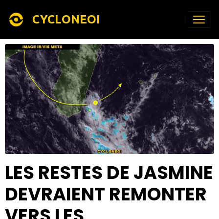
CYCLONEOI
LES RESTES DE JASMINE
DEVRAIENT REMONTER
VERS LES