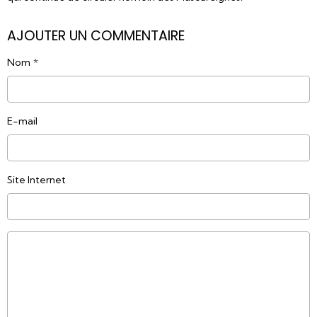
AJOUTER UN COMMENTAIRE
Nom
E-mail
Site Internet