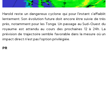
Harold reste un dangereux cyclone qui pour l'instant s'affaiblit
lentement. Son évolution future doit encore être suivie de très
près, notamment pour les Tonga. Un passage au Sud-Ouest du
royaume est attendu au cours des prochaines 12 à 24h. La
prévision de trajectoire semble favorable dans la mesure où un
impact direct n'est pas l'option privilégiée.
PR