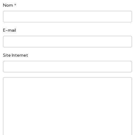
Nom
E-mail
Site Internet