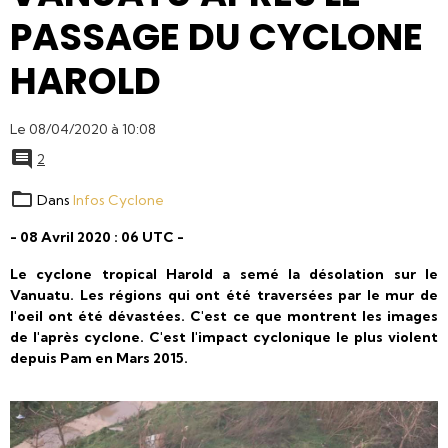
PASSAGE DU CYCLONE
HAROLD
Le 08/04/2020
à 10:08
2
Dans
Infos Cyclone
- 08 Avril 2020 : 06 UTC -
Le cyclone tropical Harold a semé la désolation sur le
Vanuatu. Les régions qui ont été traversées par le mur de
l'oeil ont été dévastées. C'est ce que montrent les images
de l'après cyclone. C'est l'impact cyclonique le plus violent
depuis Pam en Mars 2015.