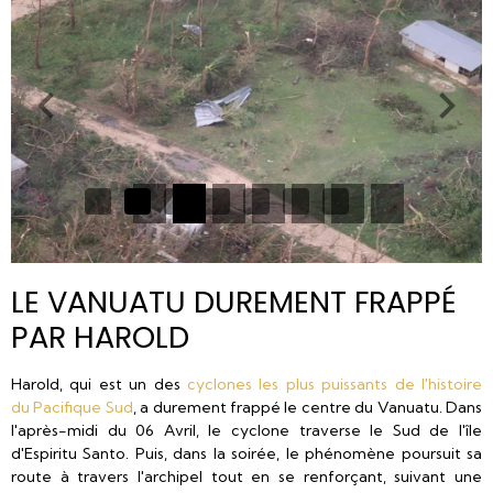
LE VANUATU DUREMENT FRAPPÉ
PAR HAROLD
Harold, qui est un des
cyclones les plus puissants de l'histoire
du Pacifique Sud
, a durement frappé le centre du Vanuatu. Dans
l'après-midi du 06 Avril, le cyclone traverse le Sud de l'île
d'Espiritu Santo. Puis, dans la soirée, le phénomène poursuit sa
route à travers l'archipel tout en se renforçant, suivant une