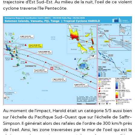
trajectoire d'Est Sud-Est. Au milieu de la nuit, l'oeil de ce violent
cyclone traverse l'île Pentecôte.
Au moment de l'impact, Harold était un catégorie 5/5 aussi bien
sur l'échelle du Pacifique Sud-Ouest que sur l'échelle de Saffir-
Simpson. Il générait alors des rafales de l'ordre de 300 km/h près
de l'oeil. Ainsi, les zone traversées par le mur de l'oeil qui est la