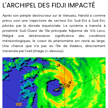
L'ARCHIPEL DES FIDJI IMPACTÉ
Après son périple destructeur sur le Vanuatu, Harold a comme
prévu suivi une trajectoire de secteur Est Sud-Est à Sud-Est,
pilotée par la dorsale équatoriale. Le système a transité à
proximité Sud-Ouest de l'île principale fidjienne de Viti Levu.
Malgré une détérioration significative des conditions
météorologiques, le coeur du phénomène est resté au large.
Une chance que n'a pas eu l'île de Kadavu, directement
traversée par l'oeil (image ci-dessous).