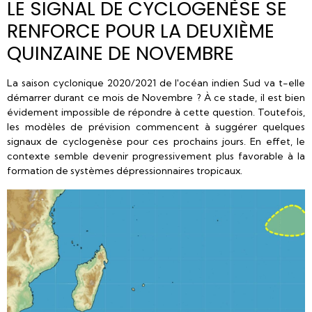
LE SIGNAL DE CYCLOGENÈSE SE
RENFORCE POUR LA DEUXIÈME
QUINZAINE DE NOVEMBRE
La saison cyclonique 2020/2021 de l'océan indien Sud va t-elle
démarrer durant ce mois de Novembre ? À ce stade, il est bien
évidement impossible de répondre à cette question. Toutefois,
les modèles de prévision commencent à suggérer quelques
signaux de cyclogenèse pour ces prochains jours. En effet, le
contexte semble devenir progressivement plus favorable à la
formation de systèmes dépressionnaires tropicaux.