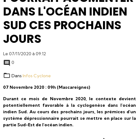
DANS L'OCÉAN INDIEN
SUD CES PROCHAINS
JOURS
Le 07/11/2020
à 09:12
0
Dans
Infos Cyclone
07 Novembre 2020 : 09h (Mascareignes)
Durant ce mois de Novembre 2020, le contexte devient
potentiellement favorable à la cyclogenèse dans l'océan
indien Sud. Au cours des prochains jours, les prémices d'un
système dépressionnaire pourrait se mettre en place sur la
partie Sud-Est de l'océan indien.