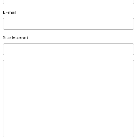
E-mail
Site Internet