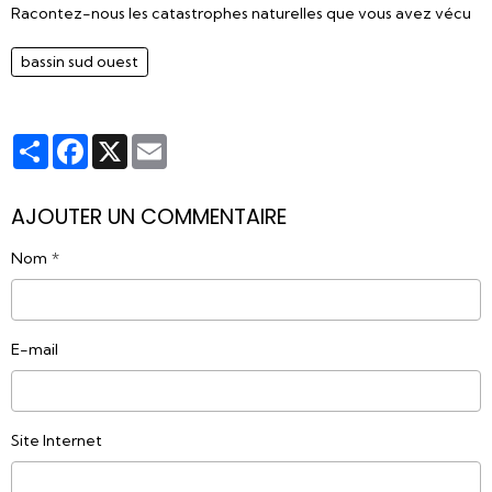
Racontez-nous les catastrophes naturelles que vous avez vécu
bassin sud ouest
Partager
Facebook
X
Email
AJOUTER UN COMMENTAIRE
Nom
E-mail
Site Internet