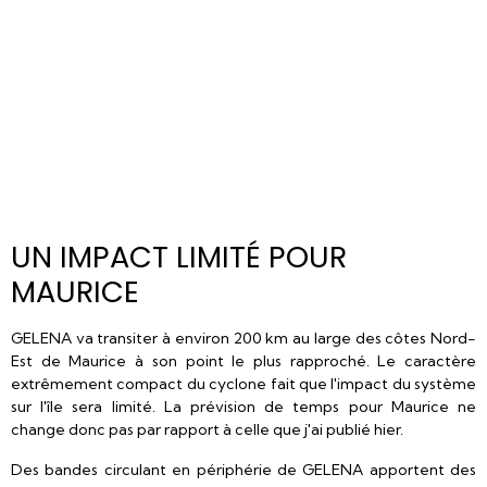
UN IMPACT LIMITÉ POUR
MAURICE
GELENA va transiter à environ 200 km au large des côtes Nord-
Est de Maurice à son point le plus rapproché. Le caractère
extrêmement compact du cyclone fait que l'impact du système
sur l'île sera limité. La prévision de temps pour Maurice ne
change donc pas par rapport à celle que j'ai publié hier.
Des bandes circulant en périphérie de GELENA apportent des