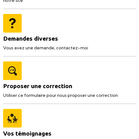
notre site
Demandes diverses
Vous avez une demande, contactez-moi
Proposer une correction
Utiliser ce formulaire pour nous proposer une correction
Vos témoignages