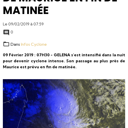
MATINÉE
Le 09/02/2019
à 07:59
0
Dans
Infos Cyclone
09 Février 2019 : 07H30 - GELENA s'est intensifié dans la nuit
pour devenir cyclone intense. Son passage au plus près de
Maurice est prévu en fin de matinée.