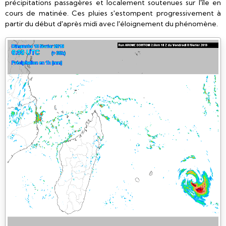
précipitations passagères et localement soutenues sur l'île en
cours de matinée. Ces pluies s'estompent progressivement à
partir du début d'après midi avec l'éloignement du phénomène.