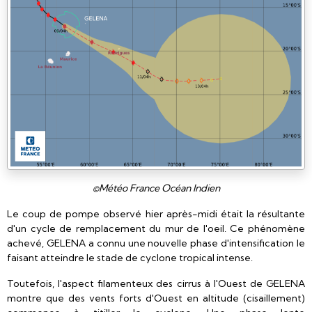
©Météo France Océan Indien
Le coup de pompe observé hier après-midi était la résultante
d'un cycle de remplacement du mur de l'oeil. Ce phénomène
achevé, GELENA a connu une nouvelle phase d'intensification le
faisant atteindre le stade de cyclone tropical intense.
Toutefois, l'aspect filamenteux des cirrus à l'Ouest de GELENA
montre que des vents forts d'Ouest en altitude (cisaillement)