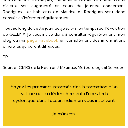
d'alerte soit augmenté en cours de journée concernant
Rodrigues. Les habitants de Maurice et Rodrigues sont donc
conviés à s'informer régulièrement.
Tout au long de cette journée, je suivrai en temps réel l'évolution
de GELENA. Je vous invite donc à consulter régulièrement mon
blog ou ma
page Facebook
en complément des informations
officielles qui seront diffusées.
PR
Source : CMRS de la Réunion / Mauritius Meteorological Services
Soyez les premiers informés dès la formation d'un
cyclone ou du déclenchement d'une alerte
cyclonique dans l'océan indien en vous inscrivant
Je m'inscris