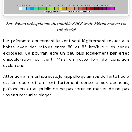
Simulation précipitation du modèle AROME de Météo France via
météociel
Les prévisions concernant le vent sont légèrement revues à la
baisse avec des rafales entre 80 et 85 km/h sur les zones
exposées. Ça pourrait être un peu plus localement par effet
d'accélération du vent. Mais on reste loin de condition
cyclonique.
Attention à la mer houleuse. Je rappelle qu'un avis de forte houle
est en cours et qu'il est fortement conseillé aux pécheurs,
plaisanciers et au public de ne pas sortir en mer et de ne pas
s'aventurer sur les plages.