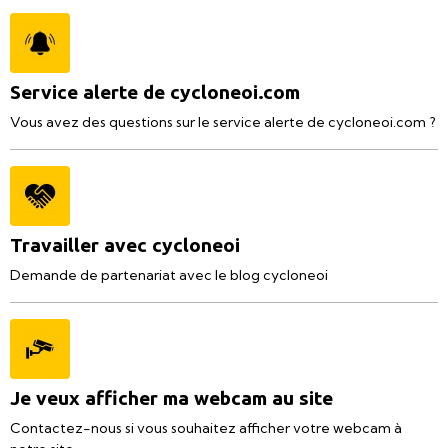
Service alerte de cycloneoi.com
Vous avez des questions sur le service alerte de cycloneoi.com ?
Travailler avec cycloneoi
Demande de partenariat avec le blog cycloneoi
Je veux afficher ma webcam au site
Contactez-nous si vous souhaitez afficher votre webcam à