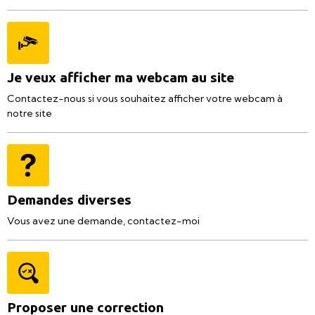
Je veux afficher ma webcam au site
Contactez-nous si vous souhaitez afficher votre webcam à
notre site
Demandes diverses
Vous avez une demande, contactez-moi
Proposer une correction