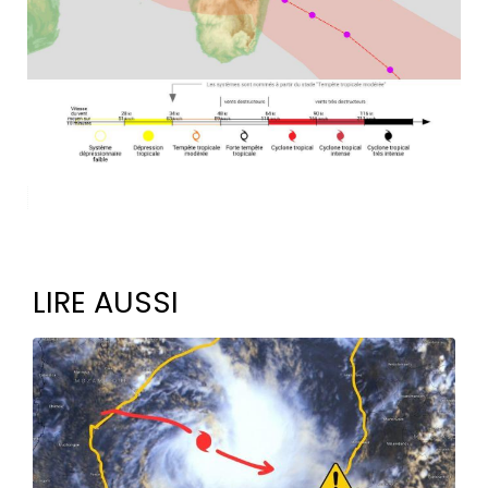
LIRE AUSSI