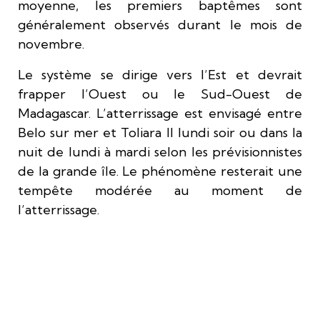
moyenne, les premiers baptêmes sont
généralement observés durant le mois de
novembre.
Le système se dirige vers l’Est et devrait
frapper l’Ouest ou le Sud-Ouest de
Madagascar. L’atterrissage est envisagé entre
Belo sur mer et Toliara II lundi soir ou dans la
nuit de lundi à mardi selon les prévisionnistes
de la grande île. Le phénomène resterait une
tempête modérée au moment de
l’atterrissage.