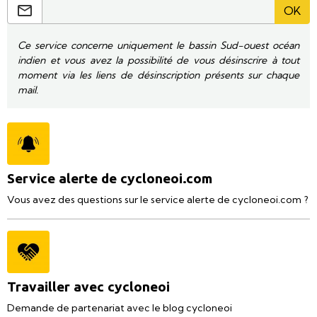
OK
Ce service concerne uniquement le bassin Sud-ouest océan
indien et vous avez la possibilité de vous désinscrire à tout
moment via les liens de désinscription présents sur chaque
mail.
Service alerte de cycloneoi.com
Vous avez des questions sur le service alerte de cycloneoi.com ?
Travailler avec cycloneoi
Demande de partenariat avec le blog cycloneoi