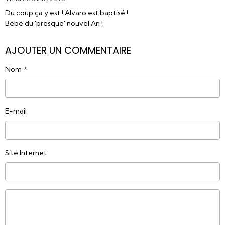
Du coup ça y est ! Alvaro est baptisé !
Bébé du 'presque' nouvel An !
AJOUTER UN COMMENTAIRE
Nom
E-mail
Site Internet