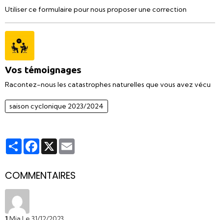
Utiliser ce formulaire pour nous proposer une correction
Vos témoignages
Racontez-nous les catastrophes naturelles que vous avez vécu
saison cyclonique 2023/2024
Partager
Facebook
X
Email
COMMENTAIRES
1
Mia
Le 31/12/2023