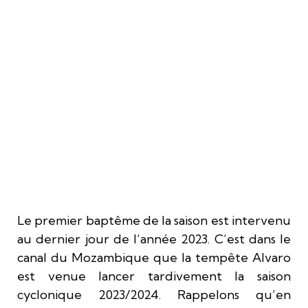
Le premier baptême de la saison est intervenu
au dernier jour de l’année 2023. C’est dans le
canal du Mozambique que la tempête Alvaro
est venue lancer tardivement la saison
cyclonique 2023/2024. Rappelons qu’en