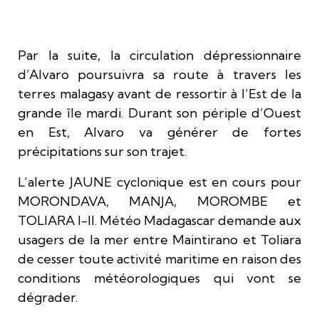
Par la suite, la circulation dépressionnaire
d’Alvaro poursuivra sa route à travers les
terres malagasy avant de ressortir à l’Est de la
grande île mardi. Durant son périple d’Ouest
en Est, Alvaro va générer de fortes
précipitations sur son trajet.
L’alerte JAUNE cyclonique est en cours pour
MORONDAVA, MANJA, MOROMBE et
TOLIARA I-II. Météo Madagascar demande aux
usagers de la mer entre Maintirano et Toliara
de cesser toute activité maritime en raison des
conditions météorologiques qui vont se
dégrader.