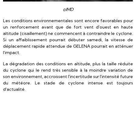
©IMD
Les conditions environnementales sont encore favorables pour
un renforcement avant que de fort vent d'ouest en haute
altitude (cisaillement) ne commencent à contraindre le cyclone.
Si un affaiblissement pourrait débuter samedi, la vitesse de
déplacement rapide attendue de GELENA pourrait en atténuer
l'impact.
La dégradation des conditions en altitude, plus la taille réduite
du cyclone qui le rend très sensible à la moindre variation de
son environnement, accroissent l'incertitude sur l'intensité future
du météore. Le stade de cyclone intense est toujours
d'actualité.