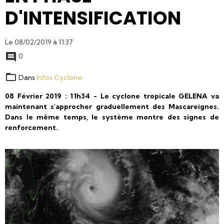
D'INTENSIFICATION
Le 08/02/2019
à 11:37
0
Dans
Infos Cyclone
08 Février 2019 : 11h34 - Le cyclone tropicale GELENA va
maintenant s'approcher graduellement des Mascareignes.
Dans le même temps, le système montre des signes de
renforcement.