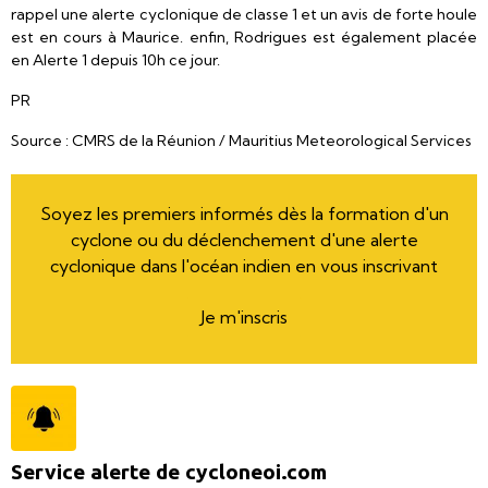
rappel une alerte cyclonique de classe 1 et un avis de forte houle
est en cours à Maurice. enfin, Rodrigues est également placée
en Alerte 1 depuis 10h ce jour.
PR
Source : CMRS de la Réunion / Mauritius Meteorological Services
Soyez les premiers informés dès la formation d'un
cyclone ou du déclenchement d'une alerte
cyclonique dans l'océan indien en vous inscrivant
Je m'inscris
Service alerte de cycloneoi.com