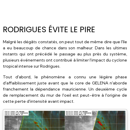
RODRIGUES ÉVITE LE PIRE
Malgré les dégâts constatés, on peut tout de même dire que l'île
a eu beaucoup de chance dans son malheur. Dans les ultimes
instants qui ont précédé le passage au plus près du système,
plusieurs événements ont contribué à limiter l'impact du cyclone
tropical intense sur Rodrigues.
Tout d'abord, le phénomène a connu une légère phase
d'affaiblissement juste avant que le core de GELENA n'aborde
franchement la dépendance mauricienne. Un deuxième cycle
de remplacement du mur de l'oeil est peut-être à l'origine de
cette perte d'intensité avant impact.