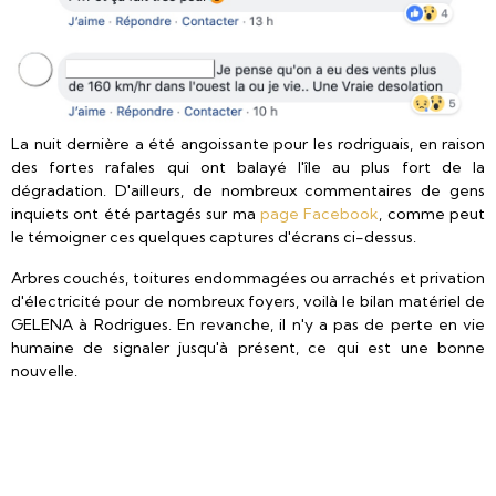
La nuit dernière a été angoissante pour les rodriguais, en raison
des fortes rafales qui ont balayé l'île au plus fort de la
dégradation. D'ailleurs, de nombreux commentaires de gens
inquiets ont été partagés sur ma
page Facebook
, comme peut
le témoigner ces quelques captures d'écrans ci-dessus.
Arbres couchés, toitures endommagées ou arrachés et privation
d'électricité pour de nombreux foyers, voilà le bilan matériel de
GELENA à Rodrigues. En revanche, il n'y a pas de perte en vie
humaine de signaler jusqu'à présent, ce qui est une bonne
nouvelle.