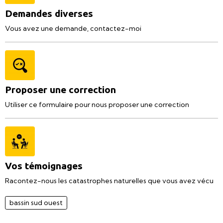
Demandes diverses
Vous avez une demande, contactez-moi
Proposer une correction
Utiliser ce formulaire pour nous proposer une correction
Vos témoignages
Racontez-nous les catastrophes naturelles que vous avez vécu
bassin sud ouest