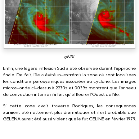
©NRL
Enfin, une légère inflexion Sud a été observée durant l'approche
finale. De fait, l'île a évité in-extrémis la zone où sont localisées
les conditions paroxysmiques associées au cyclone. Les images
micros-onde ci-dessus à 2230z et 0039z montrent que l'anneau
de convection intense n'a fait qu'effleurer l'Ouest de l'île.
Si cette zone avait traversé Rodrigues, les conséquences
auraient été nettement plus dramatiques et il est probable que
GELENA aurait été aussi violent que le fut CELINE en février 1979.