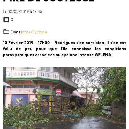
Le 10/02/2019
à 17:45
0
Dans
Infos Cyclone
10 Février 2019 - 17h00 - Rodrigues s'en sort bien. Il s'en est
fallu de peu pour que l'île connaisse les conditions
paroxysmiques associées au cyclone intense GELENA.