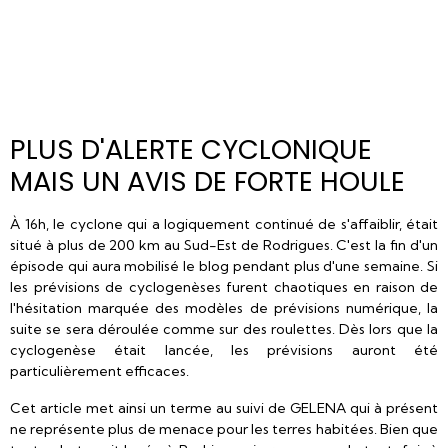
PLUS D'ALERTE CYCLONIQUE
MAIS UN AVIS DE FORTE HOULE
À 16h, le cyclone qui a logiquement continué de s'affaiblir, était
situé à plus de 200 km au Sud-Est de Rodrigues. C'est la fin d'un
épisode qui aura mobilisé le blog pendant plus d'une semaine. Si
les prévisions de cyclogenèses furent chaotiques en raison de
l'hésitation marquée des modèles de prévisions numérique, la
suite se sera déroulée comme sur des roulettes. Dès lors que la
cyclogenèse était lancée, les prévisions auront été
particulièrement efficaces.
Cet article met ainsi un terme au suivi de GELENA qui à présent
ne représente plus de menace pour les terres habitées. Bien que