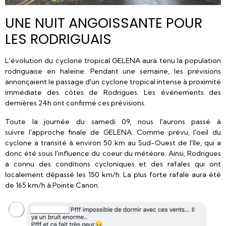
UNE NUIT ANGOISSANTE POUR
LES RODRIGUAIS
L'évolution du cyclone tropical GELENA aura tenu la population
rodriguaise en haleine. Pendant une semaine, les prévisions
annonçaient le passage d'un cyclone tropical intense à proximité
immédiate des côtes de Rodrigues. Les événements des
dernières 24h ont confirmé ces prévisions.
Toute la journée du samedi 09, nous l'aurons passé à
suivre l'approche finale de GELENA. Comme prévu, l'oeil du
cyclone a transité à environ 50 km au Sud-Ouest de l'île, qui a
donc été sous l'influence du coeur du météore. Ainsi, Rodrigues
a connu des conditions cycloniques et des rafales qui ont
localement dépassé les 150 km/h. La plus forte rafale aura été
de 165 km/h à Pointe Canon.