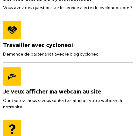
Vous avez des questions sur le service alerte de cycloneoi.com ?
Travailler avec cycloneoi
Demande de partenariat avec le blog cycloneoi
Je veux afficher ma webcam au site
Contactez-nous si vous souhaitez afficher votre webcam à
notre site