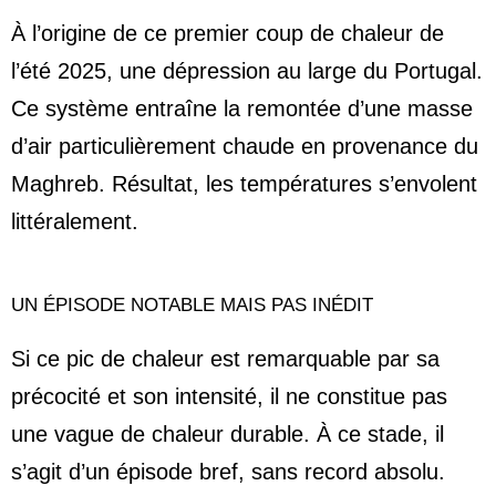
À l’origine de ce premier coup de chaleur de
l’été 2025, une dépression au large du Portugal.
Ce système entraîne la remontée d’une masse
d’air particulièrement chaude en provenance du
Maghreb. Résultat, les températures s’envolent
littéralement.
UN ÉPISODE NOTABLE MAIS PAS INÉDIT
Si ce pic de chaleur est remarquable par sa
précocité et son intensité, il ne constitue pas
une vague de chaleur durable. À ce stade, il
s’agit d’un épisode bref, sans record absolu.