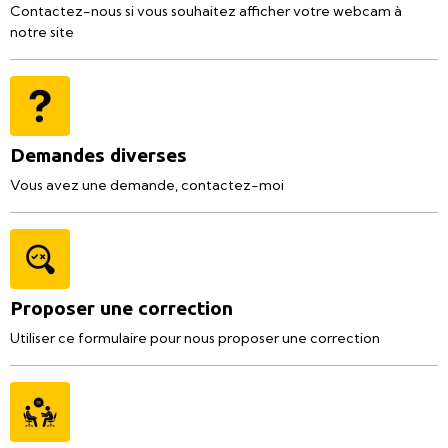
Contactez-nous si vous souhaitez afficher votre webcam à
notre site
Demandes diverses
Vous avez une demande, contactez-moi
Proposer une correction
Utiliser ce formulaire pour nous proposer une correction