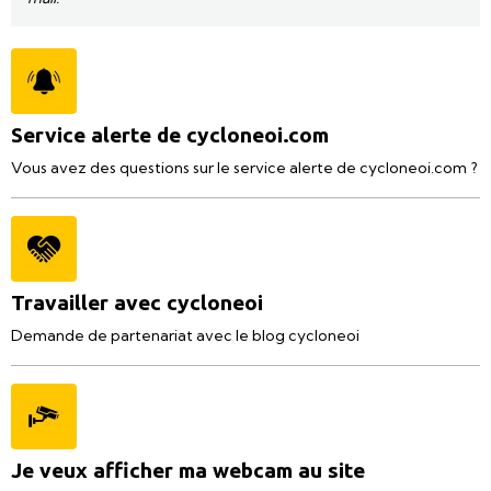
Service alerte de cycloneoi.com
Vous avez des questions sur le service alerte de cycloneoi.com ?
Travailler avec cycloneoi
Demande de partenariat avec le blog cycloneoi
Je veux afficher ma webcam au site