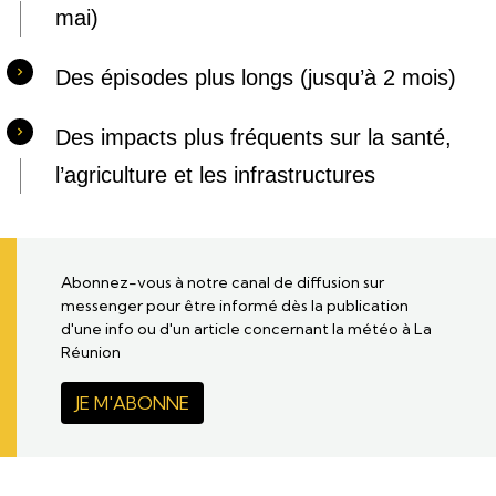
mai)
Des épisodes plus longs (jusqu’à 2 mois)
Des impacts plus fréquents sur la santé,
l’agriculture et les infrastructures
Abonnez-vous à notre canal de diffusion sur
messenger pour être informé dès la publication
d'une info ou d'un article concernant la météo à La
Réunion
JE M'ABONNE