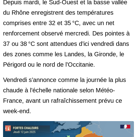
Depuis mardi, le Sud-Ouest et la basse vallée
du Rhône enregistrent des températures
comprises entre 32 et 35 °C, avec un net
renforcement observé mercredi. Des pointes à
37 ou 38 °C sont attendues d’ici vendredi dans
des zones comme les Landes, la Gironde, le
Périgord ou le nord de l’Occitanie.
Vendredi s’annonce comme la journée la plus
chaude à l’échelle nationale selon Météo-
France, avant un rafraîchissement prévu ce
week-end.