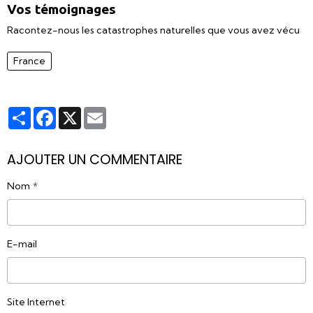
Vos témoignages
Racontez-nous les catastrophes naturelles que vous avez vécu
France
Partager
Facebook
X
Email
AJOUTER UN COMMENTAIRE
Nom
E-mail
Site Internet