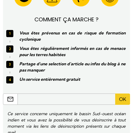
COMMENT ÇA MARCHE ?
Vous êtes prévenus en cas de risque de formation
cyclonique
Vous êtes régulièrement informés en cas de menace
pour les terres habitées
Partage d'une selection d'article ou infos du blog à ne
pas manquer
Un service entièrement gratuit
OK
Ce service concerne uniquement le bassin Sud-ouest océan
indien et vous avez la possibilité de vous désinscrire à tout
moment via les liens de désinscription présents sur chaque
mail.