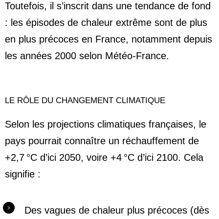
Toutefois, il s’inscrit dans une tendance de fond
: les épisodes de chaleur extrême sont de plus
en plus précoces en France, notamment depuis
les années 2000 selon Météo-France.
LE RÔLE DU CHANGEMENT CLIMATIQUE
Selon les projections climatiques françaises, le
pays pourrait connaître un réchauffement de
+2,7 °C d’ici 2050, voire +4 °C d’ici 2100. Cela
signifie :
Des vagues de chaleur plus précoces (dès