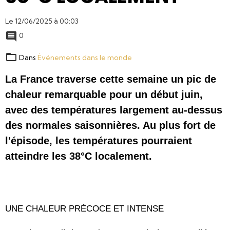
Le 12/06/2025
à 00:03
0
Dans
Événements dans le monde
La France traverse cette semaine un pic de
chaleur remarquable pour un début juin,
avec des températures largement au-dessus
des normales saisonnières. Au plus fort de
l'épisode, les températures pourraient
atteindre les 38°C localement.
UNE CHALEUR PRÉCOCE ET INTENSE