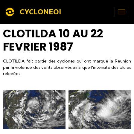
CYCLONEOI
CLOTILDA 10 AU 22
FEVRIER 1987
CLOTILDA fait partie des cyclones qui ont marqué la Réunion
par la violence des vents observés ainsi que l'intensité des pluies
relevées.