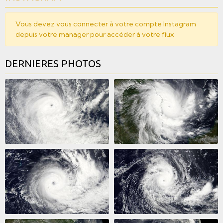
Vous devez vous connecter à votre compte Instagram
depuis votre manager pour accéder à votre flux
DERNIERES PHOTOS