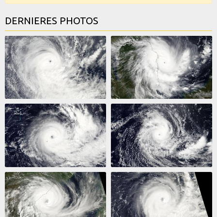
DERNIERES PHOTOS