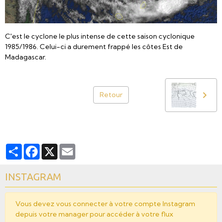
C'est le cyclone le plus intense de cette saison cyclonique
1985/1986. Celui-ci a durement frappé les côtes Est de
Madagascar.
Retour
Partager
Facebook
X
Email
INSTAGRAM
Vous devez vous connecter à votre compte Instagram
depuis votre manager pour accéder à votre flux