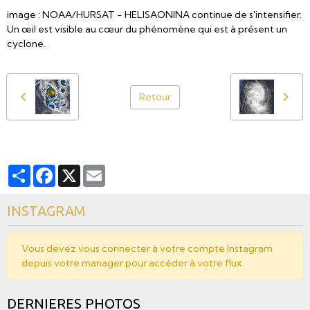
image : NOAA/HURSAT - HELISAONINA continue de s'intensifier.
Un œil est visible au cœur du phénomène qui est à présent un
cyclone.
Retour
Partager
Facebook
X
Email
INSTAGRAM
Vous devez vous connecter à votre compte Instagram
depuis votre manager pour accéder à votre flux
DERNIERES PHOTOS