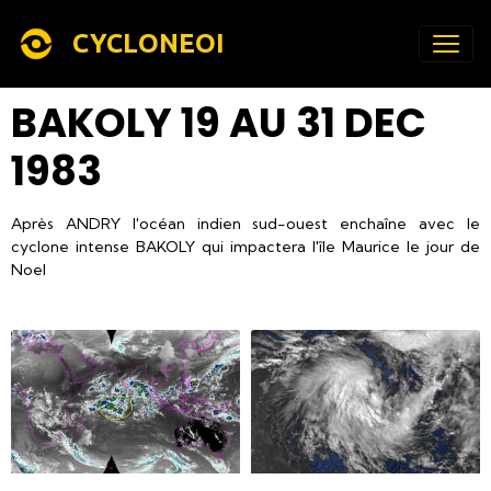
CYCLONEOI
BAKOLY 19 AU 31 DEC
1983
Après ANDRY l'océan indien sud-ouest enchaîne avec le
cyclone intense BAKOLY qui impactera l'île Maurice le jour de
Noel