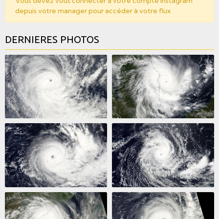
Vous devez vous connecter à votre compte Instagram
depuis votre manager pour accéder à votre flux
DERNIERES PHOTOS