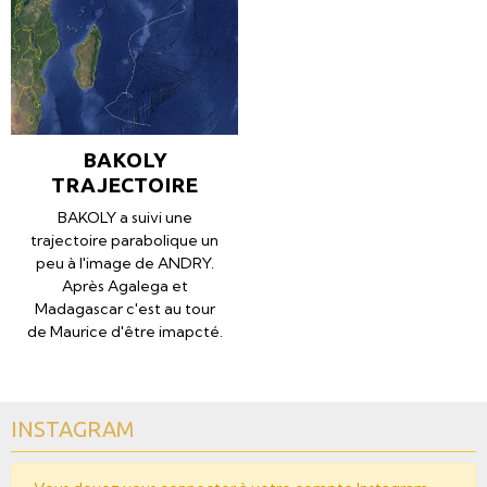
BAKOLY
TRAJECTOIRE
BAKOLY a suivi une
trajectoire parabolique un
peu à l'image de ANDRY.
Après Agalega et
Madagascar c'est au tour
de Maurice d'être imapcté.
INSTAGRAM