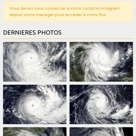
Vous devez vous connecter à votre compte Instagram
depuis votre manager pour accéder à votre flux
DERNIERES PHOTOS