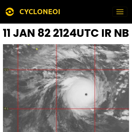
CYCLONEOI
11 JAN 82 2124UTC IR NB