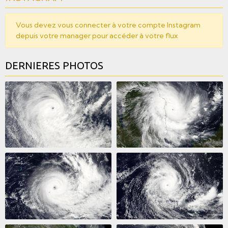
Vous devez vous connecter à votre compte Instagram
depuis votre manager pour accéder à votre flux
DERNIERES PHOTOS