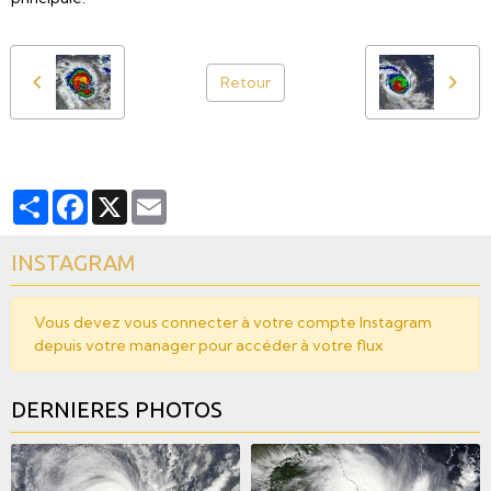
Retour
Partager
Facebook
X
Email
INSTAGRAM
Vous devez vous connecter à votre compte Instagram
depuis votre manager pour accéder à votre flux
DERNIERES PHOTOS