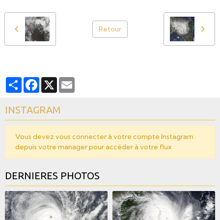
Retour
Partager
Facebook
X
Email
INSTAGRAM
Vous devez vous connecter à votre compte Instagram
depuis votre manager pour accéder à votre flux
DERNIERES PHOTOS