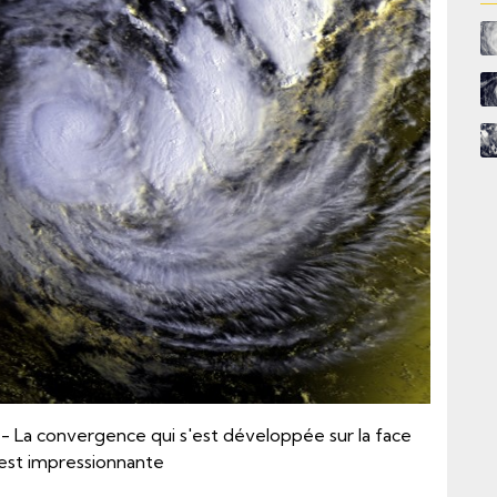
 La convergence qui s'est développée sur la face
st impressionnante