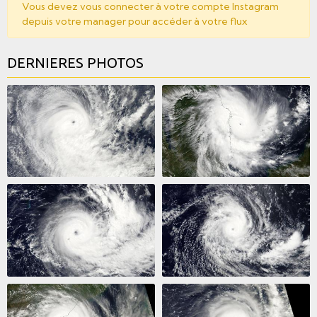
Vous devez vous connecter à votre compte Instagram
depuis votre manager pour accéder à votre flux
DERNIERES PHOTOS