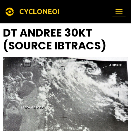
CYCLONEOI
DT ANDREE 30KT
(SOURCE IBTRACS)