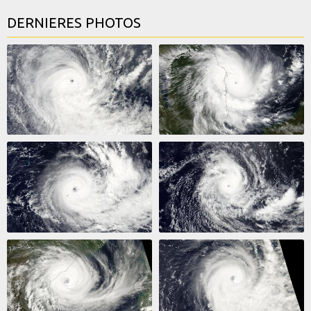
DERNIERES PHOTOS