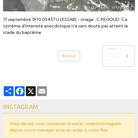
17 septembre 1970 0545TU (ESSA8) - image : C.PEGOUD. Ce
système d'intensité anecdotique n'a sans doute pas atteint le
stade du baptême
Retour
Partager
Facebook
X
Email
INSTAGRAM
Vous devez vous connecter à votre compte Instagram
depuis votre manager pour accéder à votre flux