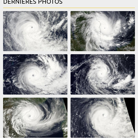
DERNIERES PHOTOS