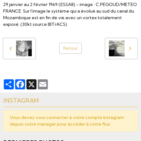
29 janvier au 2 février 1969 (ESSA8) - image : C.PEGOUD/METEO
FRANCE. Sur l'image le système qui a évolué au sud du canal du
Mozambique est en fin de vie avec un vortex totalement
exposé. (30kt source IBTrACS)
Retour
Partager
Facebook
X
Email
INSTAGRAM
Vous devez vous connecter à votre compte Instagram
depuis votre manager pour accéder à votre flux