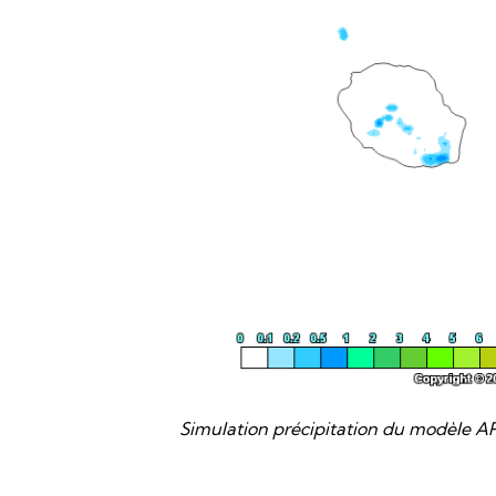
Simulation précipitation du modèle A