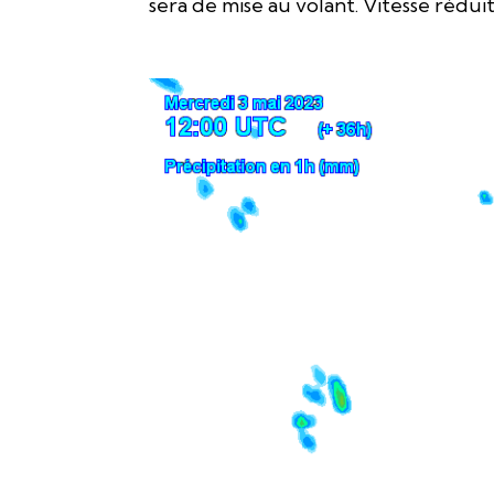
sera de mise au volant. Vitesse rédui