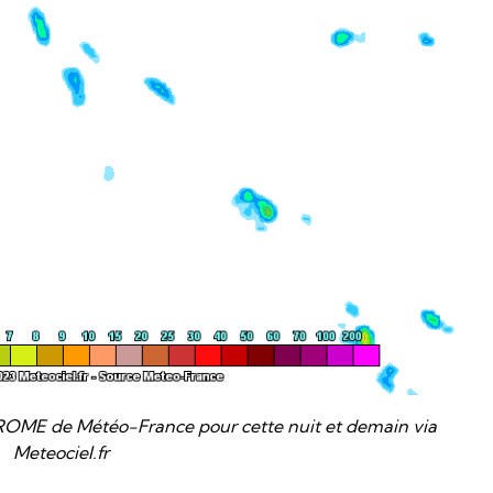
ROME de Météo-France pour cette nuit et demain via
Meteociel.fr