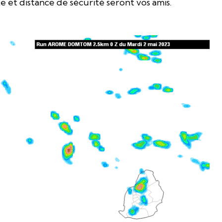
te et distance de sécurité seront vos amis.