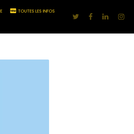
E
TOUTES LES INFOS