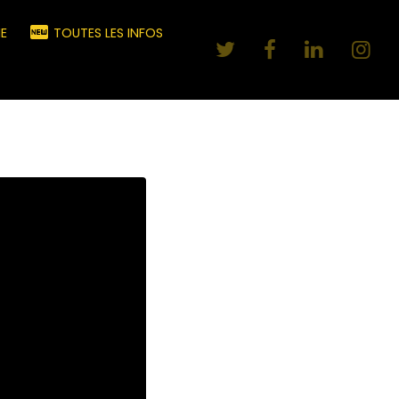
E
TOUTES LES INFOS