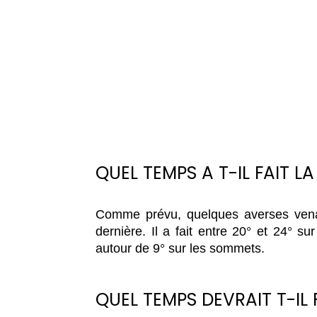
QUEL TEMPS A T-IL FAIT LA
Comme prévu, quelques averses venant
dernière. Il a fait entre 20° et 24° sur
autour de 9° sur les sommets.
QUEL TEMPS DEVRAIT T-IL 