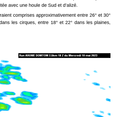
tée avec une houle de Sud et d’alizé.
aient comprises approximativement entre 26° et 30° 
° dans les cirques, entre 18° et 22° dans les plaines, 