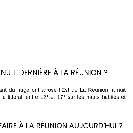
 NUIT DERNIÈRE À LA RÉUNION ?
 du large ont arrosé l’Est de La Réunion la nuit 
 le littoral, entre 12° et 17° sur les hauts habités et 
FAIRE À LA RÉUNION AUJOURD’HUI ?